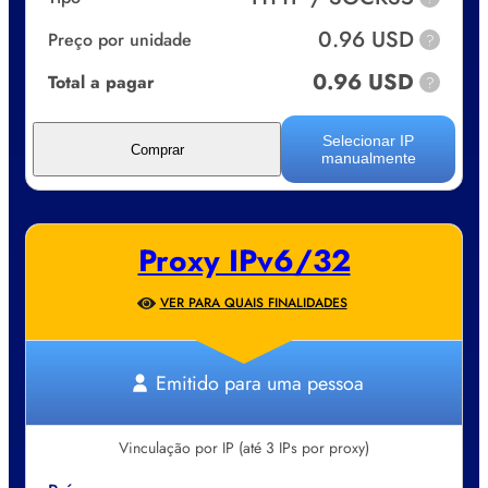
0.96 USD
Preço por unidade
?
0.96 USD
Total a pagar
?
Selecionar IP
Comprar
manualmente
Proxy IPv6/32
VER PARA QUAIS FINALIDADES
Emitido para uma pessoa
Vinculação por IP (até 3 IPs por proxy)