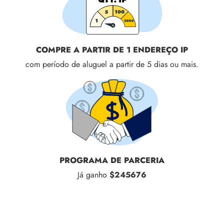
COMPRE A PARTIR DE 1 ENDEREÇO IP
com período de aluguel a partir de 5 dias ou mais.
PROGRAMA DE PARCERIA
Já ganho
$245676