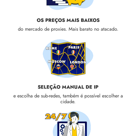
OS PREÇOS MAIS BAIXOS
do mercado de proxies. Mais barato no atacado.
SELEÇÃO MANUAL DE IP
e escolha de sub-redes, também é possível escolher a
cidade.