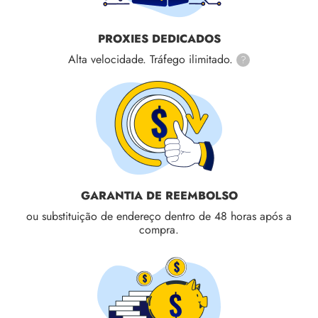
PROXIES DEDICADOS
Alta velocidade. Tráfego ilimitado.
?
GARANTIA DE REEMBOLSO
ou substituição de endereço dentro de 48 horas após a
compra.