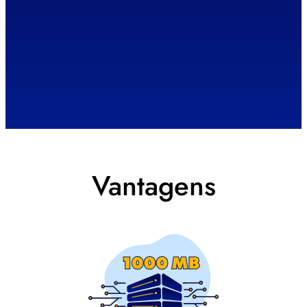
Vantagens