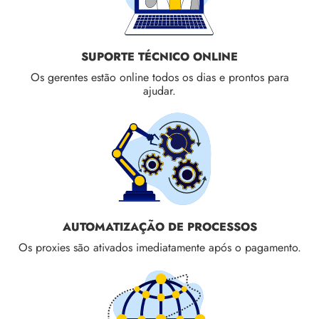
SUPORTE TÉCNICO ONLINE
Os gerentes estão online todos os dias e prontos para
ajudar.
AUTOMATIZAÇÃO DE PROCESSOS
Os proxies são ativados imediatamente após o pagamento.