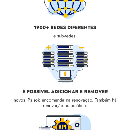
1900+ REDES DIFERENTES
e sub-redes.
É POSSÍVEL ADICIONAR E REMOVER
novos IPs sob encomenda na renovação. Também há
renovação automática.