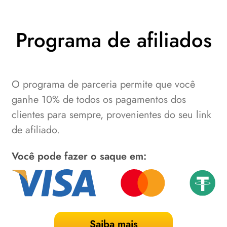
Programa de afiliados
O programa de parceria permite que você
ganhe 10% de todos os pagamentos dos
clientes para sempre, provenientes do seu link
de afiliado.
Você pode fazer o saque em:
Saiba mais