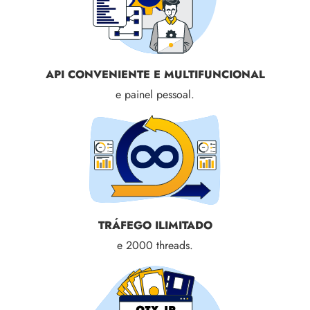
API CONVENIENTE E MULTIFUNCIONAL
e painel pessoal.
TRÁFEGO ILIMITADO
e 2000 threads.