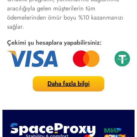
aracılığıyla gelen müşterilerin tüm
ödemelerinden ömür boyu %10 kazanmanızı
sağlar.
Çekimi şu hesaplara yapabilirsiniz:
Daha fazla bilgi