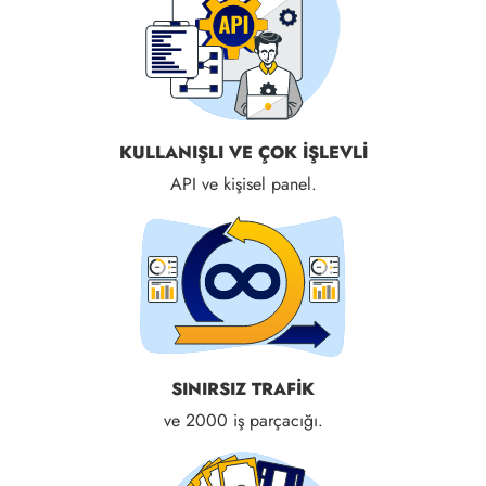
KULLANIŞLI VE ÇOK IŞLEVLI
API ve kişisel panel.
SINIRSIZ TRAFIK
ve 2000 iş parçacığı.