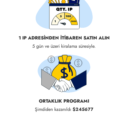
1 IP ADRESINDEN ITIBAREN SATIN ALIN
5 gün ve üzeri kiralama süresiyle.
ORTAKLIK PROGRAMI
Şimdiden kazanıldı
$245677