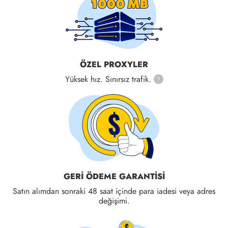
ÖZEL PROXYLER
Yüksek hız. Sınırsız trafik.
?
GERI ÖDEME GARANTISI
Satın alımdan sonraki 48 saat içinde para iadesi veya adres
değişimi.