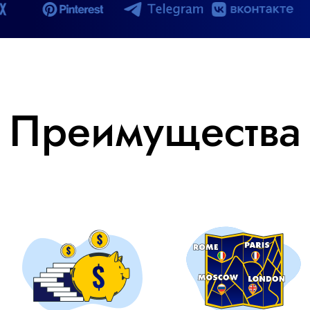
Преимущества