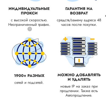
ИНДИВИДУАЛЬНЫЕ
ГАРАНТИЯ НА
ПРОКСИ
ВОЗВРАТ
с высокой скоростью.
средств/замену адреса 48
Неограниченный трафик.
часов после покупки.
?
МОЖНО ДОБАВЛЯТЬ
1900+ РАЗНЫХ
И УДАЛЯТЬ
сетей и подсетей.
новые IP на заказ при
продлении. Также есть
Автопродление.