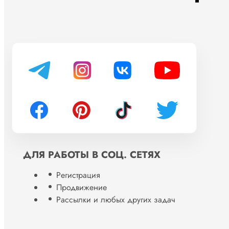
ДЛЯ РАБОТЫ В СОЦ. СЕТЯХ
Регистрация
Продвижение
Рассылки и любых других задач