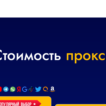
Стоимость
прокс