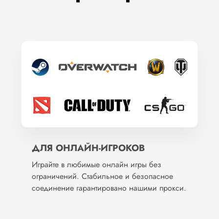
ДЛЯ ОНЛАЙН-ИГРОКОВ
Играйте в любимые онлайн игры без
ограничений. Стабильное и безопасное
соединение гарантировано нашими прокси.