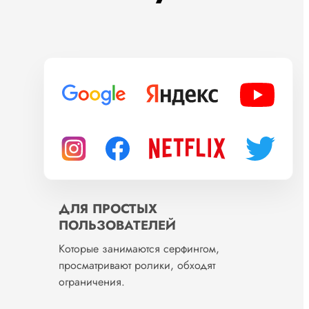
ДЛЯ ПРОСТЫХ
ПОЛЬЗОВАТЕЛЕЙ
Которые занимаются серфингом,
просматривают ролики, обходят
ограничения.