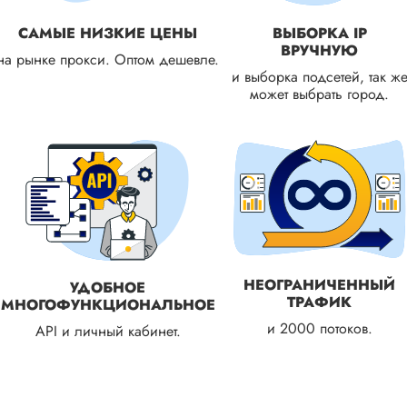
САМЫЕ НИЗКИЕ ЦЕНЫ
ВЫБОРКА IP
ВРУЧНУЮ
на рынке прокси. Оптом дешевле.
и выборка подсетей, так ж
может выбрать город.
НЕОГРАНИЧЕННЫЙ
УДОБНОЕ
ТРАФИК
МНОГОФУНКЦИОНАЛЬНОЕ
и 2000 потоков.
API и личный кабинет.