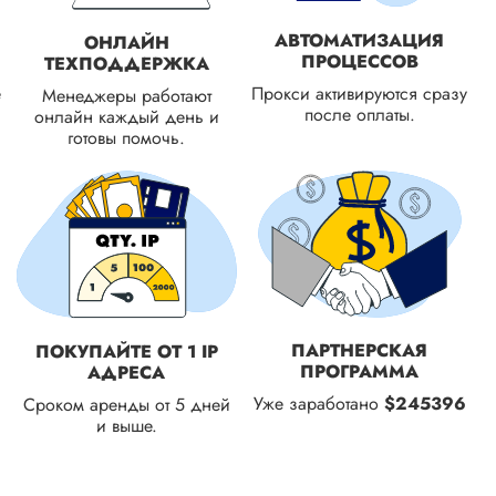
АВТОМАТИЗАЦИЯ
ОНЛАЙН
ПРОЦЕССОВ
ТЕХПОДДЕРЖКА
е
Прокси активируются сразу
Менеджеры работают
после оплаты.
онлайн каждый день и
готовы помочь.
ПАРТНЕРСКАЯ
ПОКУПАЙТЕ ОТ 1 IP
ПРОГРАММА
АДРЕСА
Уже заработано
$245396
Сроком аренды от 5 дней
и выше.