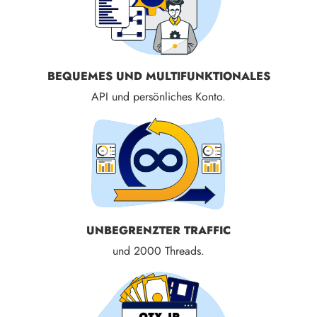
BEQUEMES UND MULTIFUNKTIONALES
API und persönliches Konto.
UNBEGRENZTER TRAFFIC
und 2000 Threads.