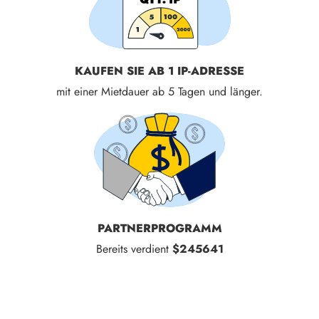
KAUFEN SIE AB 1 IP-ADRESSE
mit einer Mietdauer ab 5 Tagen und länger.
PARTNERPROGRAMM
Bereits verdient
$245641