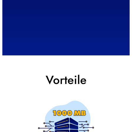
Vorteile