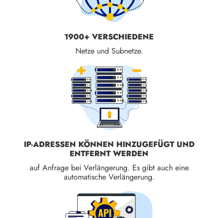
1900+ VERSCHIEDENE
Netze und Subnetze.
IP-ADRESSEN KÖNNEN HINZUGEFÜGT UND
ENTFERNT WERDEN
auf Anfrage bei Verlängerung. Es gibt auch eine
automatische Verlängerung.