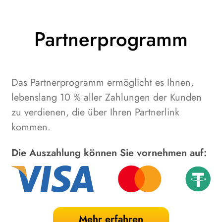
Partnerprogramm
Das Partnerprogramm ermöglicht es Ihnen,
lebenslang 10 % aller Zahlungen der Kunden
zu verdienen, die über Ihren Partnerlink
kommen.
Die Auszahlung können Sie vornehmen auf:
Mehr erfahren