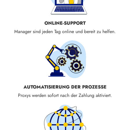
ONLINE-SUPPORT
Manager sind jeden Tag online und bereit zu helfen.
AUTOMATISIERUNG DER PROZESSE
Proxys werden sofort nach der Zahlung aktiviert.