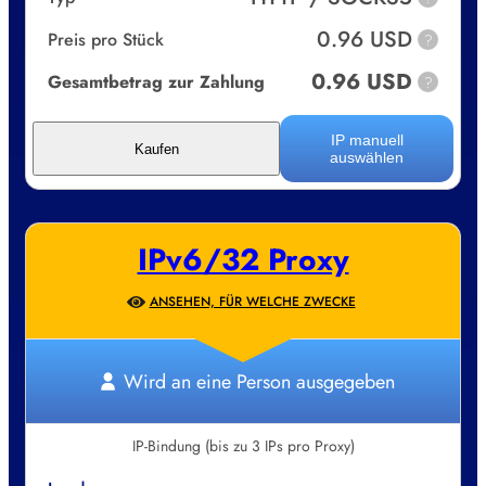
0.96 USD
Preis pro Stück
?
0.96 USD
Gesamtbetrag zur Zahlung
?
IP manuell
Kaufen
auswählen
IPv6/32 Proxy
ANSEHEN, FÜR WELCHE ZWECKE
Wird an eine Person ausgegeben
IP-Bindung (bis zu 3 IPs pro Proxy)