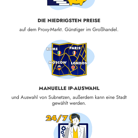
DIE NIEDRIGSTEN PREISE
auf dem Proxy-Markt. Günstiger im Großhandel.
MANUELLE IP-AUSWAHL
und Auswahl von Subnetzen, außerdem kann eine Stadt
gewählt werden.