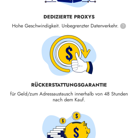
DEDIZIERTE PROXYS
Hohe Geschwindigkeit. Unbegrenzter Datenverkehr.
?
RÜCKERSTATTUNGS­GARANTIE
für Geld/zum Adressaustausch innerhalb von 48 Stunden
nach dem Kauf.