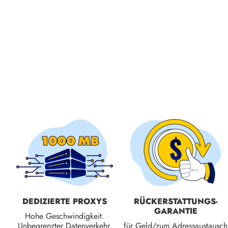
DEDIZIERTE PROXYS
RÜCKERSTATTUNGS­
GARANTIE
Hohe Geschwindigkeit.
Unbegrenzter Datenverkehr.
für Geld/zum Adressaustausch