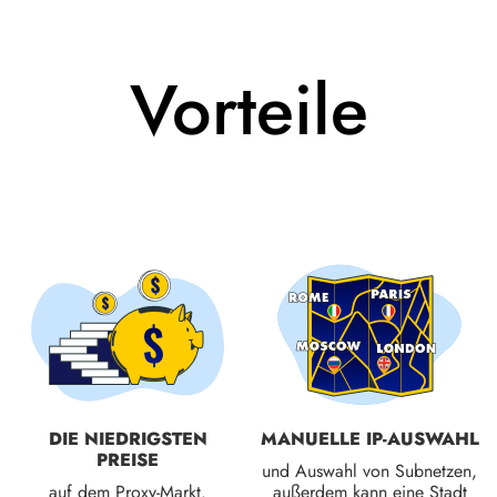
Vorteile
DIE NIEDRIGSTEN
MANUELLE IP-AUSWAHL
PREISE
und Auswahl von Subnetzen,
auf dem Proxy-Markt.
außerdem kann eine Stadt