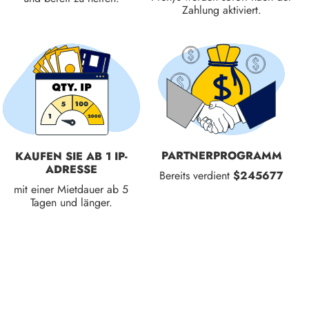
Zahlung aktiviert.
PARTNERPROGRAMM
KAUFEN SIE AB 1 IP-
ADRESSE
Bereits verdient
$245677
mit einer Mietdauer ab 5
Tagen und länger.