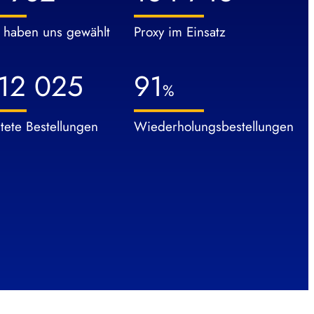
 haben uns gewählt
Proxy im Einsatz
12 025
91
%
tete Bestellungen
Wiederholungsbestellungen