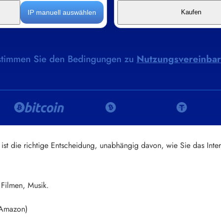
IP manuell auswählen
Kaufen
 stimmen Sie den Bedingungen zu
Nutzungsvereinba
 ist die richtige Entscheidung, unabhängig davon, wie Sie das Inter
 Filmen, Musik.
 Amazon)