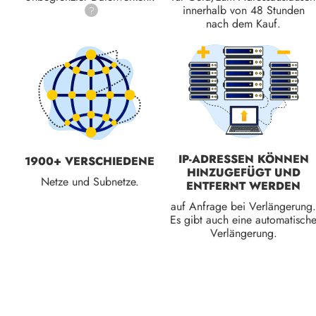
innerhalb von 48 Stunden
?
nach dem Kauf.
IP-ADRESSEN KÖNNEN
1900+ VERSCHIEDENE
HINZUGEFÜGT UND
Netze und Subnetze.
ENTFERNT WERDEN
auf Anfrage bei Verlängerung.
Es gibt auch eine automatisch
Verlängerung.