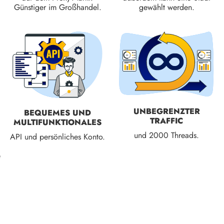
Günstiger im Großhandel.
gewählt werden.
UNBEGRENZTER
BEQUEMES UND
TRAFFIC
MULTIFUNKTIONALES
und 2000 Threads.
API und persönliches Konto.
e