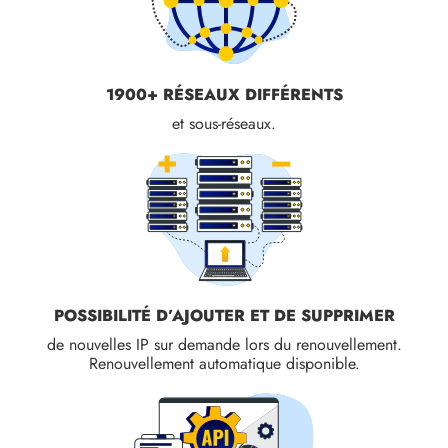
1900+ RÉSEAUX DIFFÉRENTS
et sous-réseaux.
POSSIBILITÉ D’AJOUTER ET DE SUPPRIMER
de nouvelles IP sur demande lors du renouvellement.
Renouvellement automatique disponible.