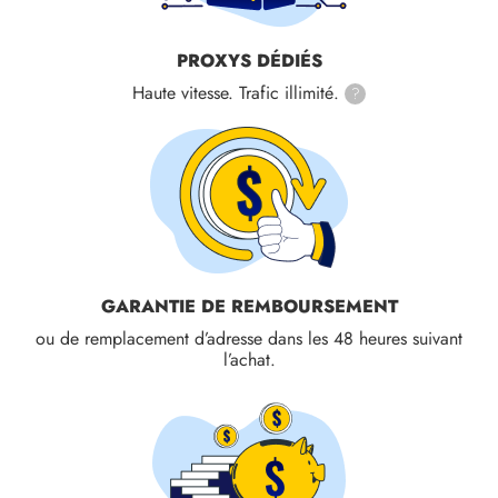
PROXYS DÉDIÉS
Haute vitesse. Trafic illimité.
?
GARANTIE DE REMBOURSEMENT
ou de remplacement d’adresse dans les 48 heures suivant
l’achat.