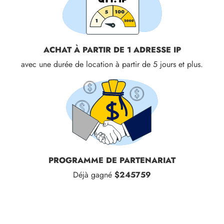
ACHAT À PARTIR DE 1 ADRESSE IP
avec une durée de location à partir de 5 jours et plus.
PROGRAMME DE PARTENARIAT
Déjà gagné
$245759