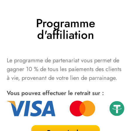
Programme
d'affiliation
Le programme de partenariat vous permet de
gagner 10 % de tous les paiements des clients
à vie, provenant de votre lien de parrainage.
Vous pouvez effectuer le retrait sur :