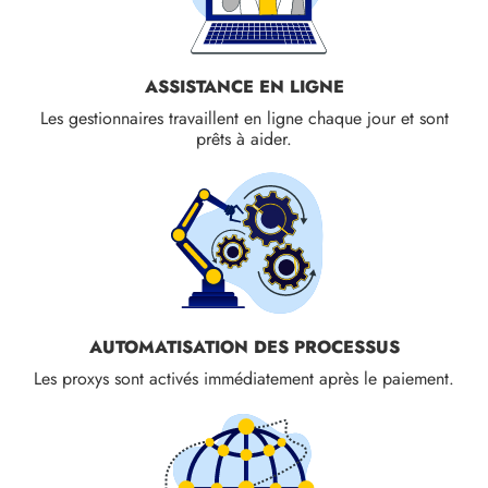
ASSISTANCE EN LIGNE
Les gestionnaires travaillent en ligne chaque jour et sont
prêts à aider.
AUTOMATISATION DES PROCESSUS
Les proxys sont activés immédiatement après le paiement.