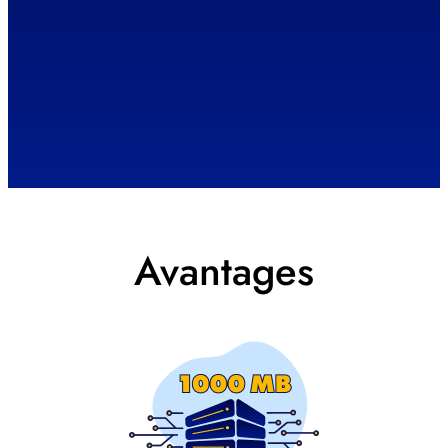
Avantages