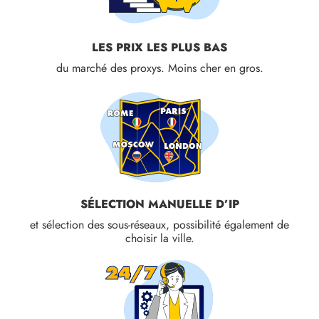
LES PRIX LES PLUS BAS
du marché des proxys. Moins cher en gros.
SÉLECTION MANUELLE D’IP
et sélection des sous-réseaux, possibilité également de
choisir la ville.