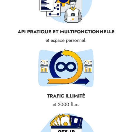
API PRATIQUE ET MULTIFONCTIONNELLE
et espace personnel.
TRAFIC ILLIMITÉ
et 2000 flux.