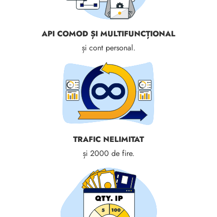
API COMOD ȘI MULTIFUNCȚIONAL
și cont personal.
TRAFIC NELIMITAT
și 2000 de fire.