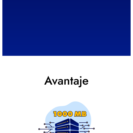
Avantaje