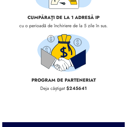
CUMPĂRAȚI DE LA 1 ADRESĂ IP
cu o perioadă de închiriere de la 5 zile în sus.
PROGRAM DE PARTENERIAT
Deja câștigat
$245641