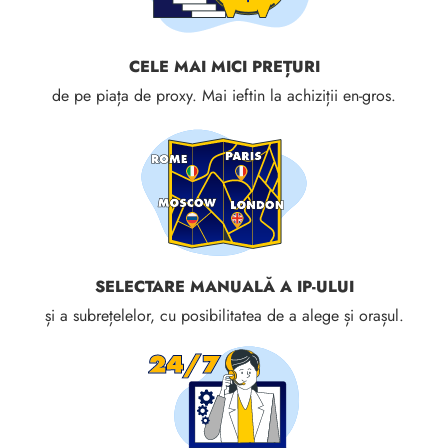
CELE MAI MICI PREȚURI
de pe piața de proxy. Mai ieftin la achiziții en-gros.
SELECTARE MANUALĂ A IP-ULUI
și a subrețelelor, cu posibilitatea de a alege și orașul.