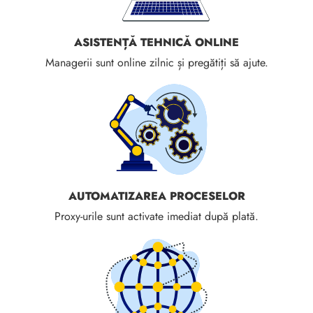
ASISTENȚĂ TEHNICĂ ONLINE
Managerii sunt online zilnic și pregătiți să ajute.
AUTOMATIZAREA PROCESELOR
Proxy-urile sunt activate imediat după plată.