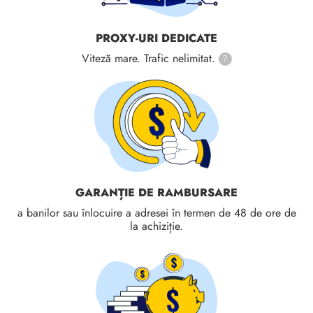
PROXY-URI DEDICATE
Viteză mare. Trafic nelimitat.
?
GARANȚIE DE RAMBURSARE
a banilor sau înlocuire a adresei în termen de 48 de ore de
la achiziție.