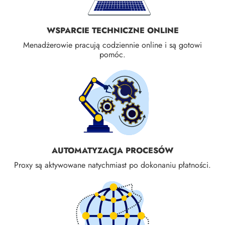
WSPARCIE TECHNICZNE ONLINE
Menadżerowie pracują codziennie online i są gotowi
pomóc.
AUTOMATYZACJA PROCESÓW
Proxy są aktywowane natychmiast po dokonaniu płatności.