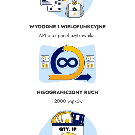
WYGODNE I WIELOFUNKCYJNE
API oraz panel użytkownika.
NIEOGRANICZONY RUCH
i 2000 wątków.