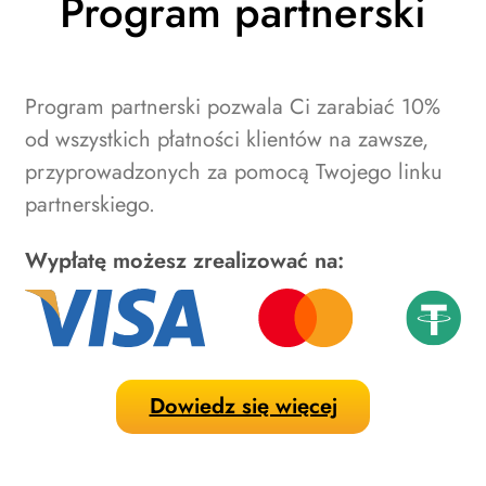
Program partnerski
Program partnerski pozwala Ci zarabiać 10%
od wszystkich płatności klientów na zawsze,
przyprowadzonych za pomocą Twojego linku
partnerskiego.
Wypłatę możesz zrealizować na:
Dowiedz się więcej