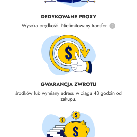
DEDYKOWANE PROXY
Wysoka prędkość. Nielimitowany transfer.
?
GWARANCJA ZWROTU
środków lub wymiany adresu w ciągu 48 godzin od
zakupu.