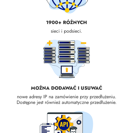
1900+ RÓŻNYCH
sieci i podsieci.
MOŻNA DODAWAĆ I USUWAĆ
nowe adresy IP na zamówienie przy przedłużeniu.
Dostępne jest również automatyczne przedłużenie.