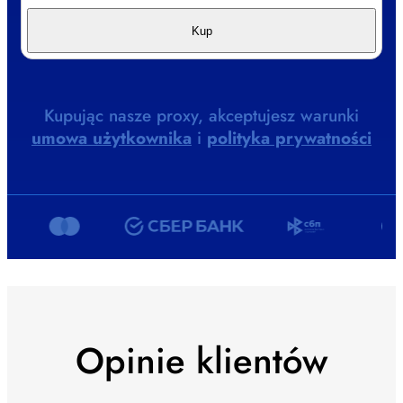
Kup
Kupując nasze proxy, akceptujesz warunki
umowa użytkownika
i
polityka prywatności
Opinie klientów