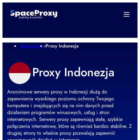
Spaceproxy
›
Proxy Indonezja
Proxy Indonezja
Anonimowe serwery proxy w Indonezji służą do
zapewnienia wysokiego poziomu ochrony Twojego
komputera i znajdujących się na nim danych przed
działaniem programów wirusowych, usług i stron
internetowych. Serwery proxy zapewniają stałe, szybkie
połączenia internetowe, które są również bardzo stabilne. Z
drugiej strony to właśnie proxy pozwalają zapewnić
anonimowość działań w Internecie.