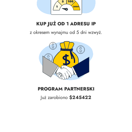
KUP JUŻ OD 1 ADRESU IP
z okresem wynajmu od 5 dni wzwyż.
PROGRAM PARTNERSKI
Już zarobiono
$245422