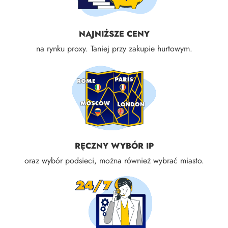
NAJNIŻSZE CENY
na rynku proxy. Taniej przy zakupie hurtowym.
RĘCZNY WYBÓR IP
oraz wybór podsieci, można również wybrać miasto.