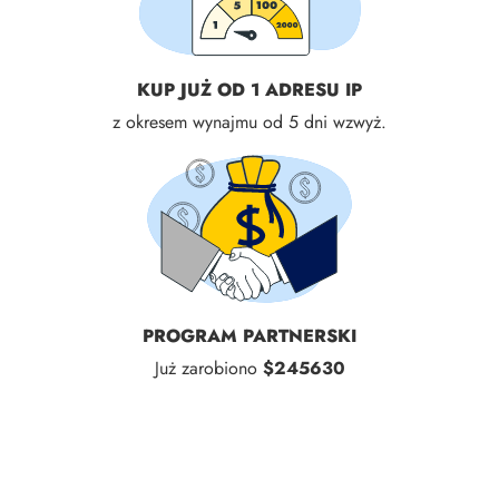
KUP JUŻ OD 1 ADRESU IP
z okresem wynajmu od 5 dni wzwyż.
PROGRAM PARTNERSKI
Już zarobiono
$245630