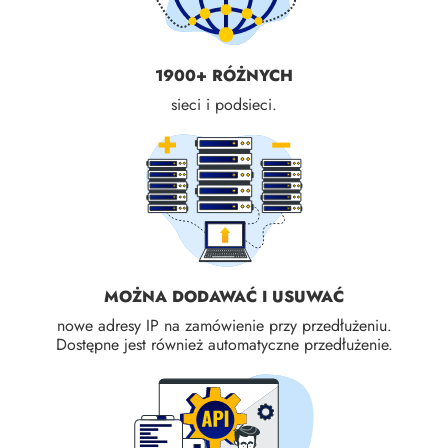
1900+ RÓŻNYCH
sieci i podsieci.
MOŻNA DODAWAĆ I USUWAĆ
nowe adresy IP na zamówienie przy przedłużeniu.
Dostępne jest również automatyczne przedłużenie.