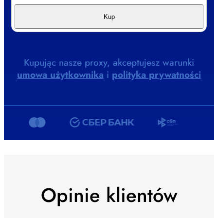
Kup
Kupując nasze proxy, akceptujesz warunki
umowa użytkownika
i
polityka prywatności
Opinie klientów