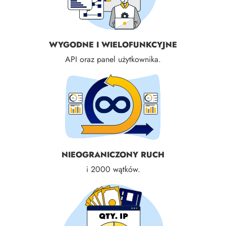
WYGODNE I WIELOFUNKCYJNE
API oraz panel użytkownika.
NIEOGRANICZONY RUCH
i 2000 wątków.