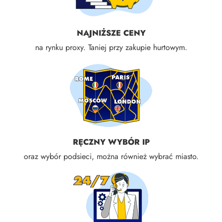
NAJNIŻSZE CENY
na rynku proxy. Taniej przy zakupie hurtowym.
RĘCZNY WYBÓR IP
oraz wybór podsieci, można również wybrać miasto.