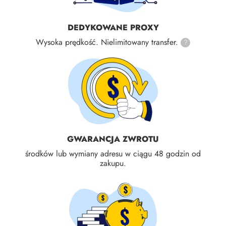
DEDYKOWANE PROXY
Wysoka prędkość. Nielimitowany transfer.
?
GWARANCJA ZWROTU
środków lub wymiany adresu w ciągu 48 godzin od
zakupu.