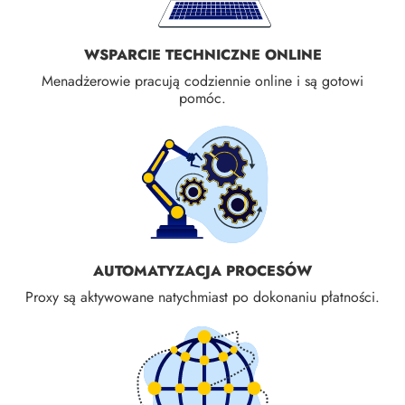
WSPARCIE TECHNICZNE ONLINE
Menadżerowie pracują codziennie online i są gotowi
pomóc.
AUTOMATYZACJA PROCESÓW
Proxy są aktywowane natychmiast po dokonaniu płatności.