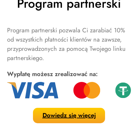
Program partnerski
Program partnerski pozwala Ci zarabiać 10%
od wszystkich płatności klientów na zawsze,
przyprowadzonych za pomocą Twojego linku
partnerskiego.
Wypłatę możesz zrealizować na:
Dowiedz się więcej