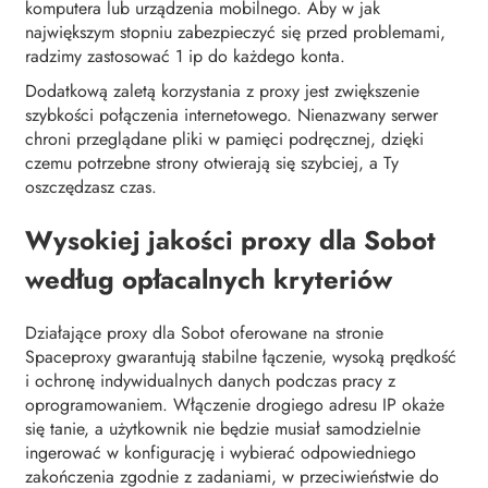
komputera lub urządzenia mobilnego. Aby w jak
największym stopniu zabezpieczyć się przed problemami,
radzimy zastosować 1 ip do każdego konta.
Dodatkową zaletą korzystania z proxy jest zwiększenie
szybkości połączenia internetowego. Nienazwany serwer
chroni przeglądane pliki w pamięci podręcznej, dzięki
czemu potrzebne strony otwierają się szybciej, a Ty
oszczędzasz czas.
Wysokiej jakości proxy dla Sobot
według opłacalnych kryteriów
Działające proxy dla Sobot oferowane na stronie
Spaceproxy gwarantują stabilne łączenie, wysoką prędkość
i ochronę indywidualnych danych podczas pracy z
oprogramowaniem. Włączenie drogiego adresu IP okaże
się tanie, a użytkownik nie będzie musiał samodzielnie
ingerować w konfigurację i wybierać odpowiedniego
zakończenia zgodnie z zadaniami, w przeciwieństwie do