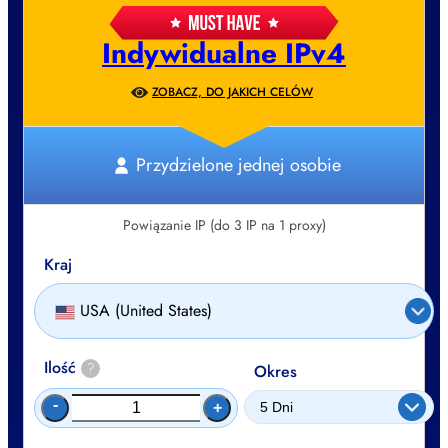
Indywidualne IPv4
ZOBACZ, DO JAKICH CELÓW
Przydzielone jednej osobie
Powiązanie IP (do 3 IP na 1 proxy)
Kraj
USA (United States)
Ilość
?
Okres
-
+