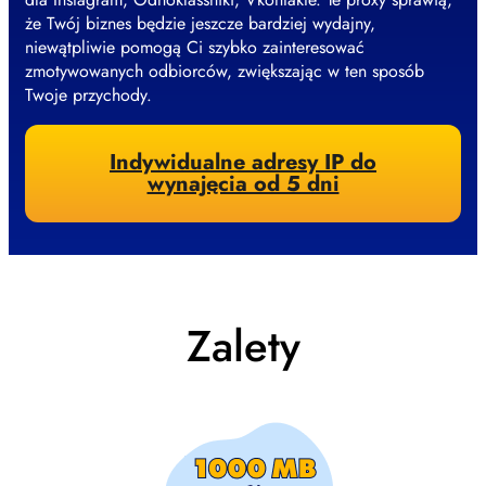
że Twój biznes będzie jeszcze bardziej wydajny,
niewątpliwie pomogą Ci szybko zainteresować
zmotywowanych odbiorców, zwiększając w ten sposób
Twoje przychody.
Indywidualne adresy IP do
wynajęcia od 5 dni
Zalety