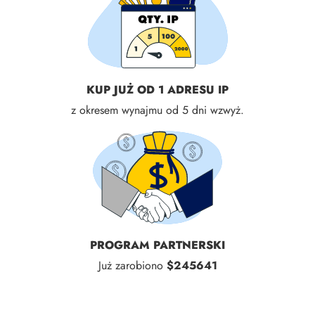
KUP JUŻ OD 1 ADRESU IP
z okresem wynajmu od 5 dni wzwyż.
PROGRAM PARTNERSKI
Już zarobiono
$245641