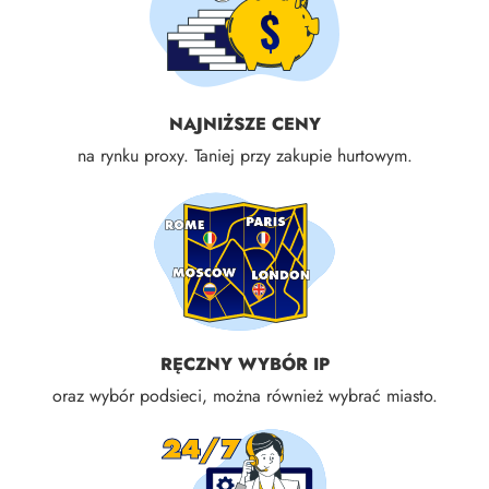
NAJNIŻSZE CENY
na rynku proxy. Taniej przy zakupie hurtowym.
RĘCZNY WYBÓR IP
oraz wybór podsieci, można również wybrać miasto.