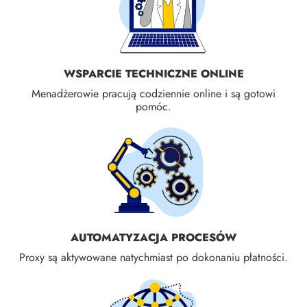
WSPARCIE TECHNICZNE ONLINE
Menadżerowie pracują codziennie online i są gotowi
pomóc.
AUTOMATYZACJA PROCESÓW
Proxy są aktywowane natychmiast po dokonaniu płatności.