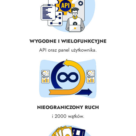
WYGODNE I WIELOFUNKCYJNE
API oraz panel użytkownika.
NIEOGRANICZONY RUCH
i 2000 wątków.