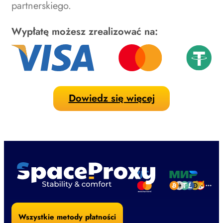
partnerskiego.
Wypłatę możesz zrealizować na:
Dowiedz się więcej
Wszystkie metody płatności