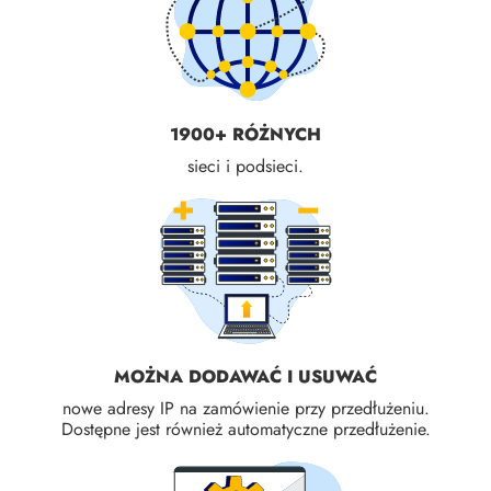
1900+ RÓŻNYCH
sieci i podsieci.
MOŻNA DODAWAĆ I USUWAĆ
nowe adresy IP na zamówienie przy przedłużeniu.
Dostępne jest również automatyczne przedłużenie.