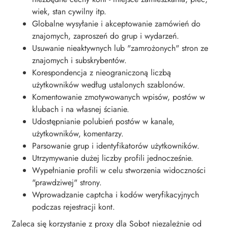
wiek, stan cywilny itp.
Globalne wysyłanie i akceptowanie zamówień do
znajomych, zaproszeń do grup i wydarzeń.
Usuwanie nieaktywnych lub "zamrożonych" stron ze
znajomych i subskrybentów.
Korespondencja z nieograniczoną liczbą
użytkowników według ustalonych szablonów.
Komentowanie zmotywowanych wpisów, postów w
klubach i na własnej ścianie.
Udostępnianie polubień postów w kanale,
użytkowników, komentarzy.
Parsowanie grup i identyfikatorów użytkowników.
Utrzymywanie dużej liczby profili jednocześnie.
Wypełnianie profili w celu stworzenia widoczności
"prawdziwej" strony.
Wprowadzanie captcha i kodów weryfikacyjnych
podczas rejestracji kont.
Zaleca się korzystanie z proxy dla Sobot niezależnie od