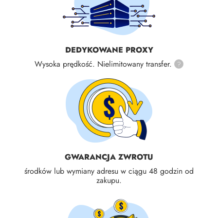
DEDYKOWANE PROXY
Wysoka prędkość. Nielimitowany transfer.
?
GWARANCJA ZWROTU
środków lub wymiany adresu w ciągu 48 godzin od
zakupu.