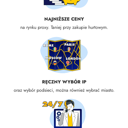
NAJNIŻSZE CENY
na rynku proxy. Taniej przy zakupie hurtowym.
RĘCZNY WYBÓR IP
oraz wybór podsieci, można również wybrać miasto.