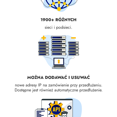
1900+ RÓŻNYCH
sieci i podsieci.
MOŻNA DODAWAĆ I USUWAĆ
nowe adresy IP na zamówienie przy przedłużeniu.
Dostępne jest również automatyczne przedłużenie.