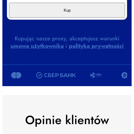
Kup
Kupując nasze proxy, akceptujesz warunki
umowa użytkownika
i
polityka prywatności
Opinie klientów