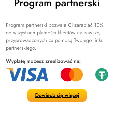
Program partnerski
Program partnerski pozwala Ci zarabiać 10%
od wszystkich płatności klientów na zawsze,
przyprowadzonych za pomocą Twojego linku
partnerskiego.
Wypłatę możesz zrealizować na:
Dowiedz się więcej