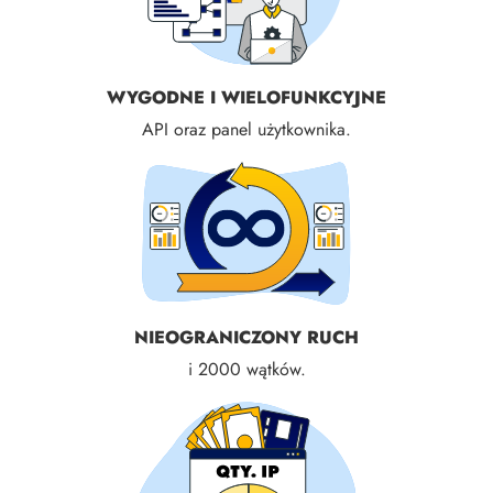
WYGODNE I WIELOFUNKCYJNE
API oraz panel użytkownika.
NIEOGRANICZONY RUCH
i 2000 wątków.