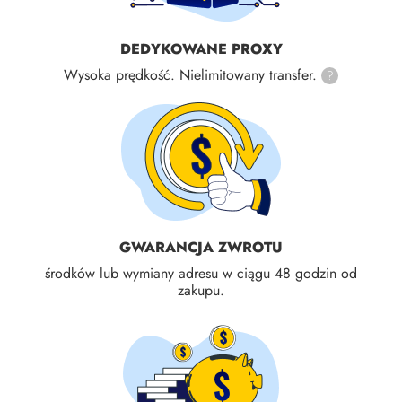
DEDYKOWANE PROXY
Wysoka prędkość. Nielimitowany transfer.
?
GWARANCJA ZWROTU
środków lub wymiany adresu w ciągu 48 godzin od
zakupu.