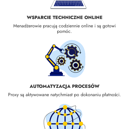
WSPARCIE TECHNICZNE ONLINE
Menadżerowie pracują codziennie online i są gotowi
pomóc.
AUTOMATYZACJA PROCESÓW
Proxy są aktywowane natychmiast po dokonaniu płatności.