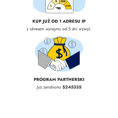
KUP JUŻ OD 1 ADRESU IP
z okresem wynajmu od 5 dni wzwyż.
PROGRAM PARTNERSKI
Już zarobiono
$245335