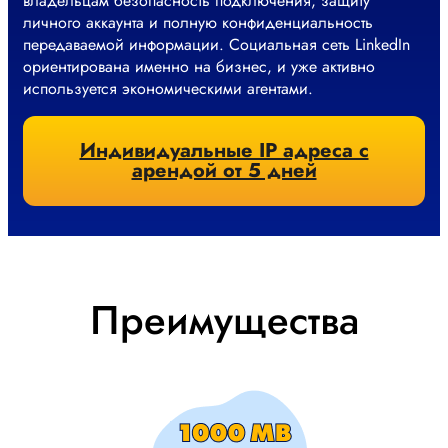
владельцам безопасность подключения, защиту
личного аккаунта и полную конфиденциальность
передаваемой информации. Социальная сеть LinkedIn
ориентирована именно на бизнес, и уже активно
используется экономическими агентами.
Индивидуальные IP адреса с
арендой от 5 дней
Преимущества