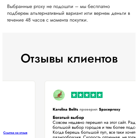
Выбранные proxy не подошли – мы бесплатно
подберем альтернативный вариант или вернем деньги в
течение 48 часов с момента покупки.
Отзывы клиентов
Karolina Belits
проверил
Spaceproxy
Богатый выбор
Совсем недавно перешел на этот сайт. Ра
большой выбор городов и тем более подс
Когда берешь большой пул, все таки хоче
Ссылка на отзыв
разнообразия. Скорость отличная, не то