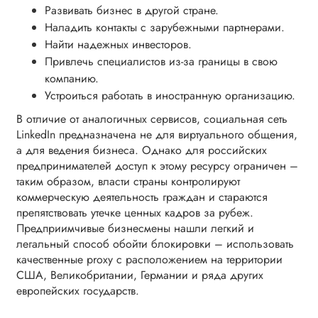
Развивать бизнес в другой стране.
Наладить контакты с зарубежными партнерами.
Найти надежных инвесторов.
Привлечь специалистов из-за границы в свою
компанию.
Устроиться работать в иностранную организацию.
В отличие от аналогичных сервисов, социальная сеть
LinkedIn предназначена не для виртуального общения,
а для ведения бизнеса. Однако для российских
предпринимателей доступ к этому ресурсу ограничен –
таким образом, власти страны контролируют
коммерческую деятельность граждан и стараются
препятствовать утечке ценных кадров за рубеж.
Предприимчивые бизнесмены нашли легкий и
легальный способ обойти блокировки – использовать
качественные proxy с расположением на территории
США, Великобритании, Германии и ряда других
европейских государств.