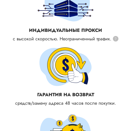
ИНДИВИДУАЛЬНЫЕ ПРОКСИ
с высокой скоростью. Неограниченный трафик.
?
ГАРАНТИЯ НА ВОЗВРАТ
средств/замену адреса 48 часов после покупки.