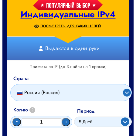
Индивидуальные IPv4
ПОСМОТРЕТЬ, ДЛЯ КАКИХ ЦЕЛЕЙ
Выдаются в одни руки
Привязка по IP (до 3-х айпи на 1 прокси)
Страна
Россия (Россия)
Кол-во
?
Период
-
+