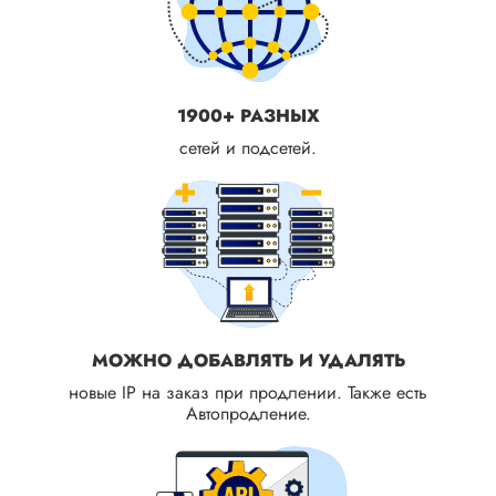
1900+ РАЗНЫХ
сетей и подсетей.
МОЖНО ДОБАВЛЯТЬ И УДАЛЯТЬ
новые IP на заказ при продлении. Также есть
Автопродление.