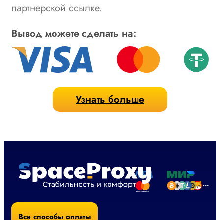
партнерской ссылке.
Вывод можете сделать на:
Узнать больше
Все способы оплаты