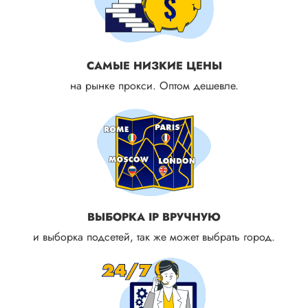
САМЫЕ НИЗКИЕ ЦЕНЫ
на рынке прокси. Оптом дешевле.
ВЫБОРКА IP ВРУЧНУЮ
и выборка подсетей, так же может выбрать город.