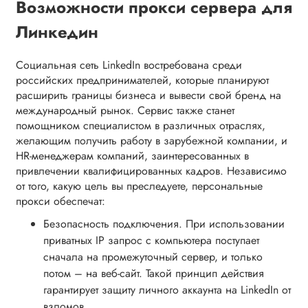
Возможности прокси сервера для
Линкедин
Социальная сеть LinkedIn востребована среди
российских предпринимателей, которые планируют
расширить границы бизнеса и вывести свой бренд на
международный рынок. Сервис также станет
помощником специалистом в различных отраслях,
желающим получить работу в зарубежной компании, и
HR-менеджерам компаний, заинтересованных в
привлечении квалифицированных кадров. Независимо
от того, какую цель вы преследуете, персональные
прокси обеспечат:
Безопасность подключения. При использовании
приватных IP запрос с компьютера поступает
сначала на промежуточный сервер, и только
потом – на веб-сайт. Такой принцип действия
гарантирует защиту личного аккаунта на LinkedIn от
взломов.