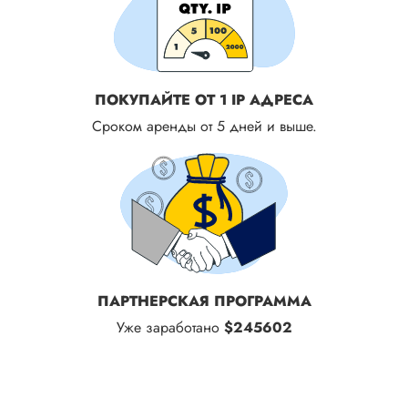
ПОКУПАЙТЕ ОТ 1 IP АДРЕСА
Сроком аренды от 5 дней и выше.
ПАРТНЕРСКАЯ ПРОГРАММА
Уже заработано
$245602