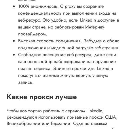
100% анонимность. С proxy вы сохраните
конфиденциальность при выполнении входа на
веб-ресурс. Это удобно, если LinkedIn доступен в
вашей стране, но заблокирован Интернет-
провайдером.
Высокая скорость соединения. Забудьте о сбоях
подключения и медленной загрузке веб-страниц.
Свободное посещение веб-ресурса, даже если
ваш основной ip заблокировали за нарушение
правил сервиса. Элитные прокси для LinkedIn
помогут в считанные минуты вернуть учетную
запись.
Какие прокси лучше
Чтобы комфортно работать с сервисом LinkedIn,
рекомендуется использовать приватные прокси США,
Великобритании или Германии. Судя по отзывам