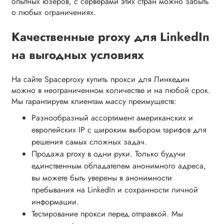
опытных юзеров, с серверами этих стран можно забыть
о любых ограничениях.
Качественные proxy для LinkedIn
на выгодных условиях
На сайте Spaceproxy купить прокси для Линкедин
можно в неограниченном количестве и на любой срок.
Мы гарантируем клиентам массу преимуществ:
Разнообразный ассортимент американских и
европейских IP с широким выбором тарифов для
решения самых сложных задач.
Продажа proxy в одни руки. Только будучи
единственным обладателем анонимного адреса,
вы можете быть уверены в анонимности
пребывания на LinkedIn и сохранности личной
информации.
Тестирование прокси перед отправкой. Мы