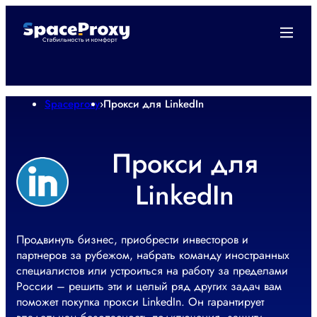
Spaceproxy
›
Прокси для LinkedIn
Прокси для
LinkedIn
Продвинуть бизнес, приобрести инвесторов и
партнеров за рубежом, набрать команду иностранных
специалистов или устроиться на работу за пределами
России – решить эти и целый ряд других задач вам
поможет покупка прокси LinkedIn. Он гарантирует