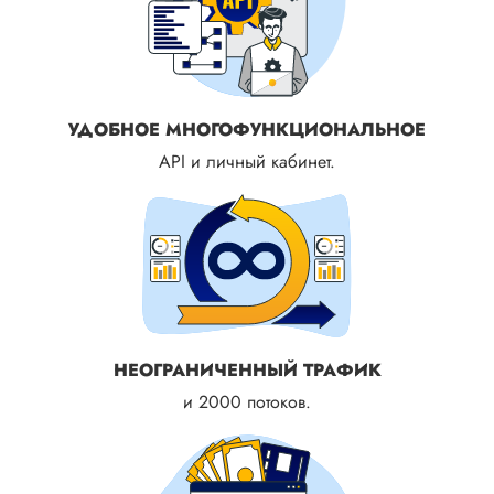
УДОБНОЕ МНОГОФУНКЦИОНАЛЬНОЕ
API и личный кабинет.
НЕОГРАНИЧЕННЫЙ ТРАФИК
и 2000 потоков.