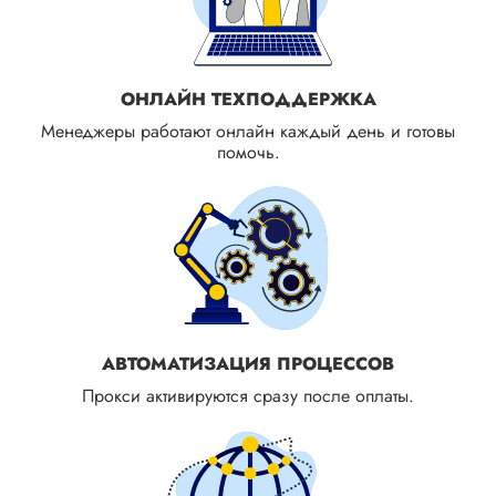
ОНЛАЙН ТЕХПОДДЕРЖКА
Менеджеры работают онлайн каждый день и готовы
помочь.
АВТОМАТИЗАЦИЯ ПРОЦЕССОВ
Прокси активируются сразу после оплаты.