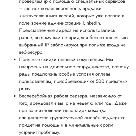
проверяем ip с помощью специальных сервисов
– это исключает вероятность продажи
«некачественных» версий, которые уже попали в
поле зрение администрации LinkedIn.
Представленные адреса не использовались
ранее, поэтому вам не придется беспокоиться, что
выбранный IP заблокируют при попытке входа на
веб-ресурс.
Приятные скидки оптовым покупателям. Мы
настроены на длительное сотрудничество, поэтому
рады предложить особые условия оплаты
пользователям, приобретающих от 500 приватных
proxy.
Бесперебойная работа сервера, независимо от
того, арендовали вы ip на неделю или год. Даже
при возникновении неполадок команда
специалистов круглосуточной онлайн-поддержки
придет на помощь и в минимальные сроки
устранит проблему.