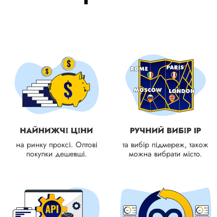
НАЙНИЖЧІ ЦІНИ
РУЧНИЙ ВИБІР IP
на ринку проксі. Оптові
та вибір підмереж, також
покупки дешевші.
можна вибрати місто.