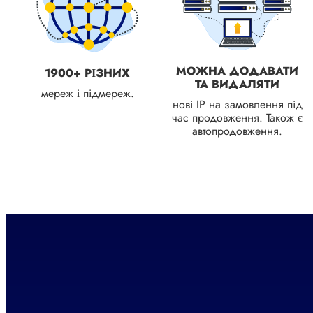
МОЖНА ДОДАВАТИ
1900+ РІЗНИХ
ТА ВИДАЛЯТИ
мереж і підмереж.
нові IP на замовлення під
час продовження. Також є
автопродовження.