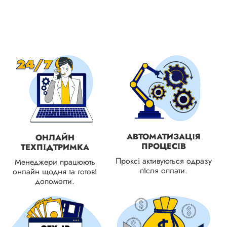
АВТОМАТИЗАЦІЯ
ОНЛАЙН
ПРОЦЕСІВ
ТЕХПІДТРИМКА
Проксі активуються одразу
Менеджери працюють
після оплати.
онлайн щодня та готові
допомогти.