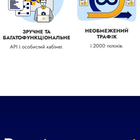
НЕОБМЕЖЕНИЙ
ЗРУЧНЕ ТА
ТРАФІК
БАГАТОФУНКЦІОНАЛЬНЕ
і 2000 потоків.
API і особистий кабінет.