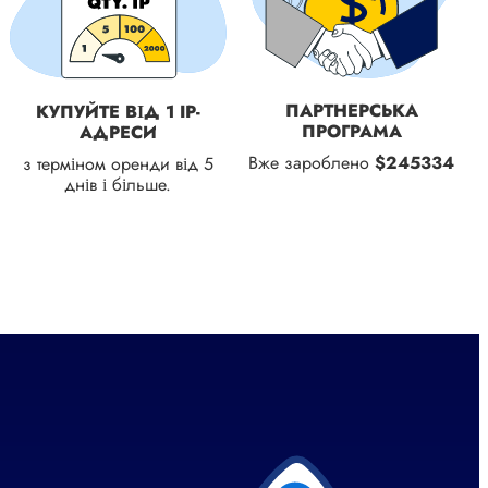
ПАРТНЕРСЬКА
КУПУЙТЕ ВІД 1 IP-
ПРОГРАМА
АДРЕСИ
Вже зароблено
$245334
з терміном оренди від 5
днів і більше.