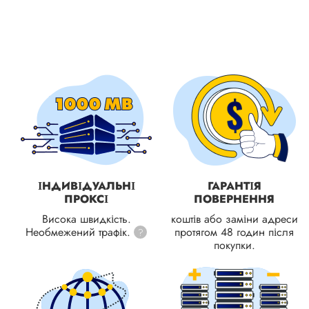
ІНДИВІДУАЛЬНІ
ГАРАНТІЯ
ПРОКСІ
ПОВЕРНЕННЯ
Висока швидкість.
коштів або заміни адреси
Необмежений трафік.
протягом 48 годин після
?
покупки.