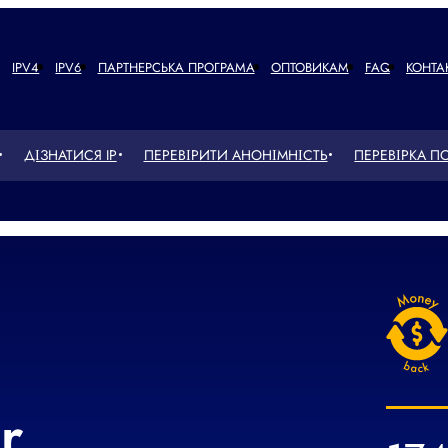
IPV4
IPV6
ПАРТНЕРСЬКА ПРОГРАМА
ОПТОВИКАМ
FAQ
КОНТА
ДІЗНАТИСЯ IP
ПЕРЕВІРИТИ АНОНІМНІСТЬ
ПЕРЕВІРКА П
r