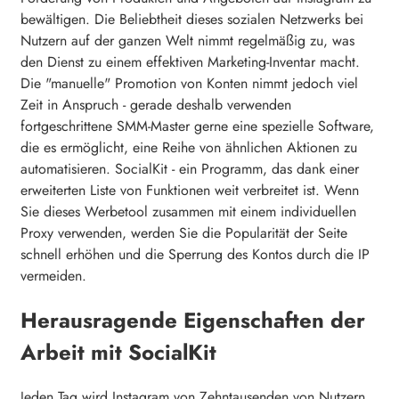
bewältigen. Die Beliebtheit dieses sozialen Netzwerks bei
Nutzern auf der ganzen Welt nimmt regelmäßig zu, was
den Dienst zu einem effektiven Marketing-Inventar macht.
Die "manuelle" Promotion von Konten nimmt jedoch viel
Zeit in Anspruch - gerade deshalb verwenden
fortgeschrittene SMM-Master gerne eine spezielle Software,
die es ermöglicht, eine Reihe von ähnlichen Aktionen zu
automatisieren. SocialKit - ein Programm, das dank einer
erweiterten Liste von Funktionen weit verbreitet ist. Wenn
Sie dieses Werbetool zusammen mit einem individuellen
Proxy verwenden, werden Sie die Popularität der Seite
schnell erhöhen und die Sperrung des Kontos durch die IP
vermeiden.
Herausragende Eigenschaften der
Arbeit mit SocialKit
Jeden Tag wird Instagram von Zehntausenden von Nutzern