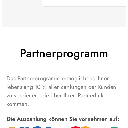
Partnerprogramm
Das Partnerprogramm ermöglicht es Ihnen,
lebenslang 10 % aller Zahlungen der Kunden
zu verdienen, die über Ihren Partnerlink
kommen.
Die Auszahlung können Sie vornehmen auf: