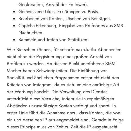
Geolocation, Anzahl der Follower).
Gemeinsame Likes, Erklärungen zu Posts.
Bearbeiten von Konten, Löschen von Beiträgen.
Captcha-Erkennung, Eingabe von Prüfcodes aus SMS-
Nachrichten.
Sammeln und Testen von Statistiken.
Wie Sie sehen können, für scharfe nakrukatka Abonnenten
nicht ohne die Registrierung einer großen Anzahl von
Profilen zu werden. An diesem Punkt unerfahrene SMM-
Macher haben Schwierigkeiten. Die Einführung von
SocialKit und ähnlichen Programmen entspricht nicht den
Kriterien von Instagram, da es sich um eine anrüchige Art
der Werbung handelt. Die Verwaltung des Dienstes
unterdrückt diese Versuche, indem sie in regelmäßigen
Abständen unzuverlässige Konten verfolgt und sperrt. In
erster Linie führt die Annahme dazu, dass Konten, die von
ein und derselben IP aus angemeldet sind. Gerade in Folge
dieses Prinzips muss von Zeit zu Zeit die IP ausgetauscht