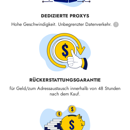
DEDIZIERTE PROXYS
Hohe Geschwindigkeit. Unbegrenzter Datenverkehr.
?
RÜCKERSTATTUNGS­GARANTIE
für Geld/zum Adressaustausch innerhalb von 48 Stunden
nach dem Kauf.