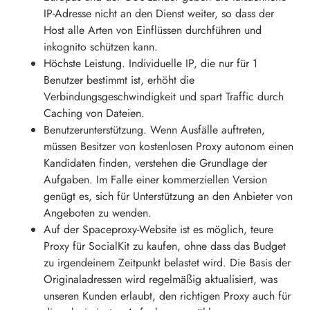
IP-Adresse nicht an den Dienst weiter, so dass der
Host alle Arten von Einflüssen durchführen und
inkognito schützen kann.
Höchste Leistung. Individuelle IP, die nur für 1
Benutzer bestimmt ist, erhöht die
Verbindungsgeschwindigkeit und spart Traffic durch
Caching von Dateien.
Benutzerunterstützung. Wenn Ausfälle auftreten,
müssen Besitzer von kostenlosen Proxy autonom einen
Kandidaten finden, verstehen die Grundlage der
Aufgaben. Im Falle einer kommerziellen Version
genügt es, sich für Unterstützung an den Anbieter von
Angeboten zu wenden.
Auf der Spaceproxy-Website ist es möglich, teure
Proxy für SocialKit zu kaufen, ohne dass das Budget
zu irgendeinem Zeitpunkt belastet wird. Die Basis der
Originaladressen wird regelmäßig aktualisiert, was
unseren Kunden erlaubt, den richtigen Proxy auch für