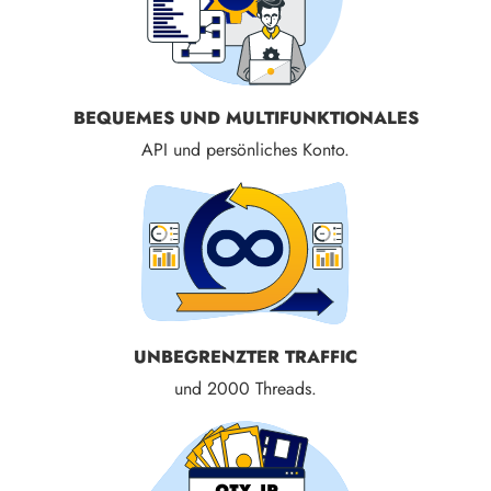
BEQUEMES UND MULTIFUNKTIONALES
API und persönliches Konto.
UNBEGRENZTER TRAFFIC
und 2000 Threads.