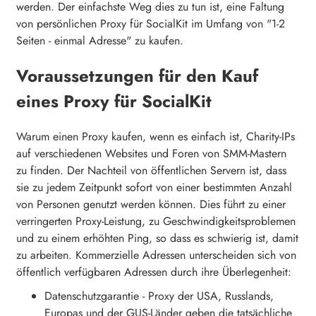
werden. Der einfachste Weg dies zu tun ist, eine Faltung
von persönlichen Proxy für SocialKit im Umfang von "1-2
Seiten - einmal Adresse" zu kaufen.
Voraussetzungen für den Kauf
eines Proxy für SocialKit
Warum einen Proxy kaufen, wenn es einfach ist, Charity-IPs
auf verschiedenen Websites und Foren von SMM-Mastern
zu finden. Der Nachteil von öffentlichen Servern ist, dass
sie zu jedem Zeitpunkt sofort von einer bestimmten Anzahl
von Personen genutzt werden können. Dies führt zu einer
verringerten Proxy-Leistung, zu Geschwindigkeitsproblemen
und zu einem erhöhten Ping, so dass es schwierig ist, damit
zu arbeiten. Kommerzielle Adressen unterscheiden sich von
öffentlich verfügbaren Adressen durch ihre Überlegenheit:
Datenschutzgarantie - Proxy der USA, Russlands,
Europas und der GUS-Länder geben die tatsächliche