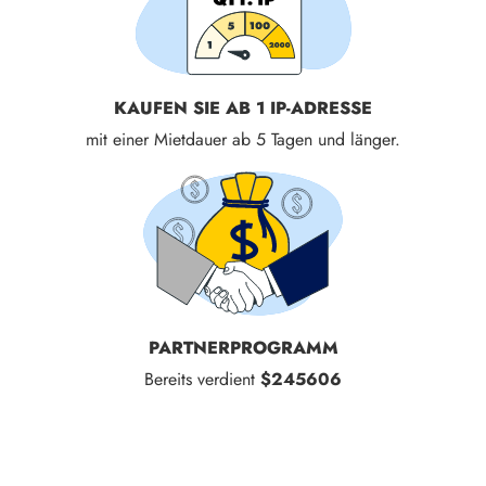
KAUFEN SIE AB 1 IP-ADRESSE
mit einer Mietdauer ab 5 Tagen und länger.
PARTNERPROGRAMM
Bereits verdient
$245606