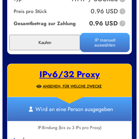
0.96 USD
Preis pro Stück
?
0.96 USD
Gesamtbetrag zur Zahlung
?
IP manuell
Kaufen
auswählen
IPv6/32 Proxy
ANSEHEN, FÜR WELCHE ZWECKE
Wird an eine Person ausgegeben
IP-Bindung (bis zu 3 IPs pro Proxy)