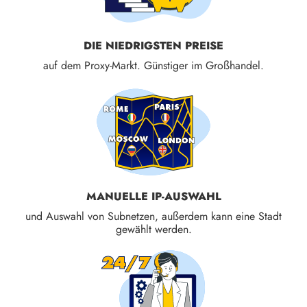
DIE NIEDRIGSTEN PREISE
auf dem Proxy-Markt. Günstiger im Großhandel.
MANUELLE IP-AUSWAHL
und Auswahl von Subnetzen, außerdem kann eine Stadt
gewählt werden.