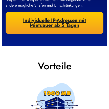
andere mögliche Strafen und Einschränkungen.
Individuelle IP-Adressen mit
Mietdauer ab 5 Tagen
Vorteile