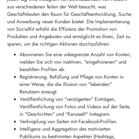
aus verschiedenen Teilen der Welt besucht, was
Geschäftsleuten den Raum für Geschäftsentwicklung, Suche
und Anwerbung neuer Kunden bietet. Die Implementierung
von SocialKit erhöht die Effizienz der Promotion von
Produkten und Angeboten und ermöglicht es Ihnen, Zeit zu
sparen, um die richtigen Aktionen durchzuführen:
Abonnieren Sie eine unbegrenzte Anzahl von Konten,
melden Sie sich von inaktiven, "eingefrorenen" und
bezahlten Profilen ab.
Registrierung, Befüllung und Pflege von Konten in
einer Weise, die die Illusion von "lebenden"
Benutzern erzeugt.
Veröffentlichung von "verzögerten" Einträgen,
Veröffentlichung von Fotos und Videos auf der Seite,
in "Geschichten" und "Karussell" Instagram.
Verknüpfung von Seiten mit Facebook-Profilen.
Intelligenz und Aggregation des motivierten
Publikums zu bestimmten Aspekten (Hashtags,