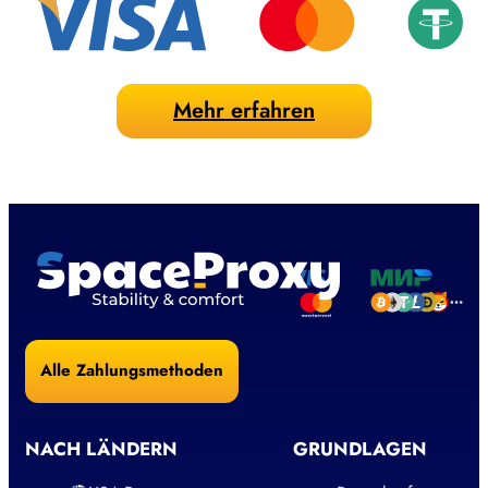
Mehr erfahren
Alle Zahlungsmethoden
NACH LÄNDERN
GRUNDLAGEN