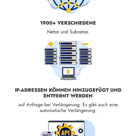
1900+ VERSCHIEDENE
Netze und Subnetze.
IP-ADRESSEN KÖNNEN HINZUGEFÜGT UND
ENTFERNT WERDEN
auf Anfrage bei Verlängerung. Es gibt auch eine
automatische Verlängerung.