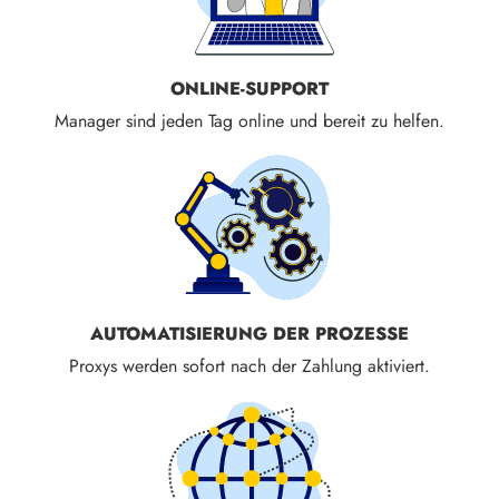
ONLINE-SUPPORT
Manager sind jeden Tag online und bereit zu helfen.
AUTOMATISIERUNG DER PROZESSE
Proxys werden sofort nach der Zahlung aktiviert.