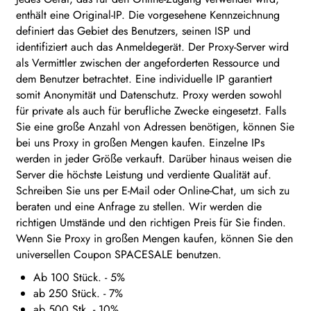
enthält eine Original-IP. Die vorgesehene Kennzeichnung
definiert das Gebiet des Benutzers, seinen ISP und
identifiziert auch das Anmeldegerät. Der Proxy-Server wird
als Vermittler zwischen der angeforderten Ressource und
dem Benutzer betrachtet. Eine individuelle IP garantiert
somit Anonymität und Datenschutz. Proxy werden sowohl
für private als auch für berufliche Zwecke eingesetzt. Falls
Sie eine große Anzahl von Adressen benötigen, können Sie
bei uns Proxy in großen Mengen kaufen. Einzelne IPs
werden in jeder Größe verkauft. Darüber hinaus weisen die
Server die höchste Leistung und verdiente Qualität auf.
Schreiben Sie uns per E-Mail oder Online-Chat, um sich zu
beraten und eine Anfrage zu stellen. Wir werden die
richtigen Umstände und den richtigen Preis für Sie finden.
Wenn Sie Proxy in großen Mengen kaufen, können Sie den
universellen Coupon SPACESALE benutzen.
Ab 100 Stück. - 5%
ab 250 Stück. - 7%
ab 500 Stk. - 10%