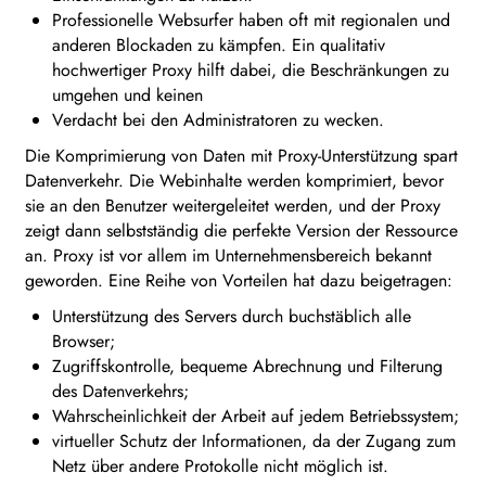
Professionelle Websurfer haben oft mit regionalen und
anderen Blockaden zu kämpfen. Ein qualitativ
hochwertiger Proxy hilft dabei, die Beschränkungen zu
umgehen und keinen
Verdacht bei den Administratoren zu wecken.
Die Komprimierung von Daten mit Proxy-Unterstützung spart
Datenverkehr. Die Webinhalte werden komprimiert, bevor
sie an den Benutzer weitergeleitet werden, und der Proxy
zeigt dann selbstständig die perfekte Version der Ressource
an. Proxy ist vor allem im Unternehmensbereich bekannt
geworden. Eine Reihe von Vorteilen hat dazu beigetragen:
Unterstützung des Servers durch buchstäblich alle
Browser;
Zugriffskontrolle, bequeme Abrechnung und Filterung
des Datenverkehrs;
Wahrscheinlichkeit der Arbeit auf jedem Betriebssystem;
virtueller Schutz der Informationen, da der Zugang zum
Netz über andere Protokolle nicht möglich ist.