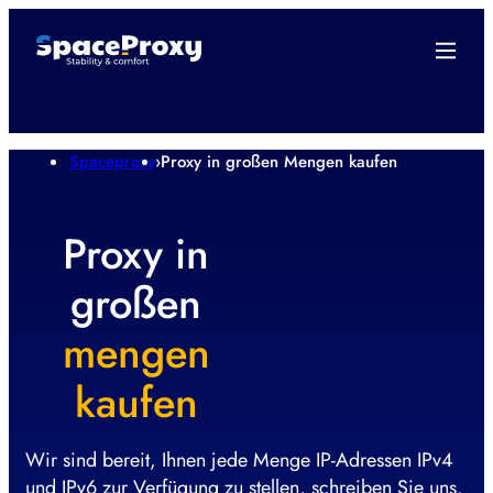
Spaceproxy
›
Proxy in großen Mengen kaufen
Proxy in
großen
mengen
kaufen
Wir sind bereit, Ihnen jede Menge IP-Adressen IPv4
und IPv6 zur Verfügung zu stellen, schreiben Sie uns.