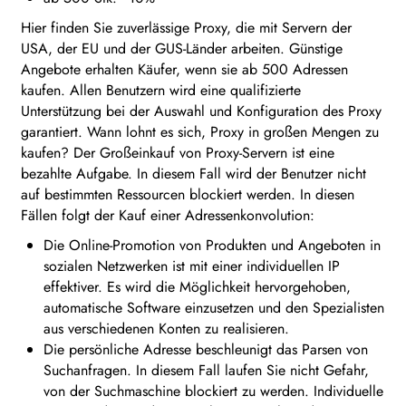
Hier finden Sie zuverlässige Proxy, die mit Servern der
USA, der EU und der GUS-Länder arbeiten. Günstige
Angebote erhalten Käufer, wenn sie ab 500 Adressen
kaufen. Allen Benutzern wird eine qualifizierte
Unterstützung bei der Auswahl und Konfiguration des Proxy
garantiert. Wann lohnt es sich, Proxy in großen Mengen zu
kaufen? Der Großeinkauf von Proxy-Servern ist eine
bezahlte Aufgabe. In diesem Fall wird der Benutzer nicht
auf bestimmten Ressourcen blockiert werden. In diesen
Fällen folgt der Kauf einer Adressenkonvolution:
Die Online-Promotion von Produkten und Angeboten in
sozialen Netzwerken ist mit einer individuellen IP
effektiver. Es wird die Möglichkeit hervorgehoben,
automatische Software einzusetzen und den Spezialisten
aus verschiedenen Konten zu realisieren.
Die persönliche Adresse beschleunigt das Parsen von
Suchanfragen. In diesem Fall laufen Sie nicht Gefahr,
von der Suchmaschine blockiert zu werden. Individuelle