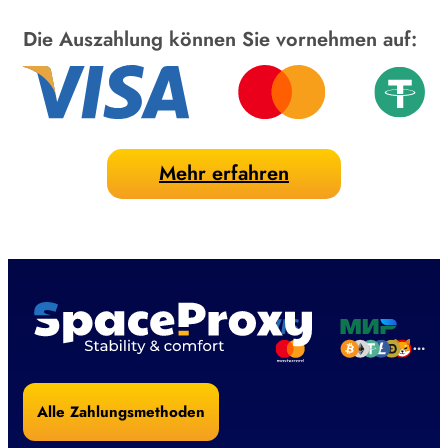
Die Auszahlung können Sie vornehmen auf:
Mehr erfahren
Alle Zahlungsmethoden