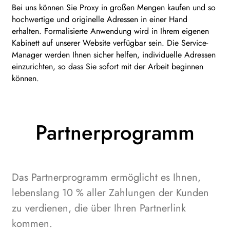
Bei uns können Sie Proxy in großen Mengen kaufen und so
hochwertige und originelle Adressen in einer Hand
erhalten. Formalisierte Anwendung wird in Ihrem eigenen
Kabinett auf unserer Website verfügbar sein. Die Service-
Manager werden Ihnen sicher helfen, individuelle Adressen
einzurichten, so dass Sie sofort mit der Arbeit beginnen
können.
Partnerprogramm
Das Partnerprogramm ermöglicht es Ihnen,
lebenslang 10 % aller Zahlungen der Kunden
zu verdienen, die über Ihren Partnerlink
kommen.