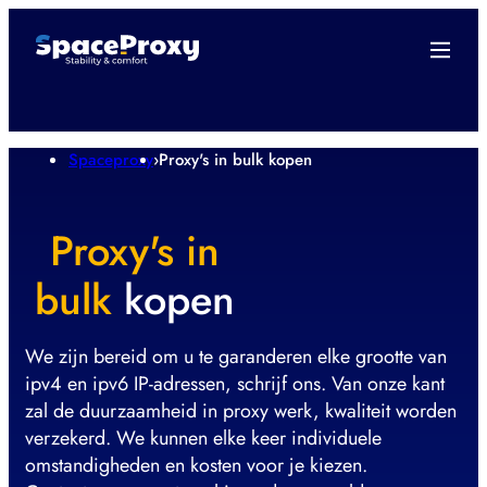
Spaceproxy
›
Proxy's in bulk kopen
Proxy's in
bulk
kopen
We zijn bereid om u te garanderen elke grootte van
ipv4 en ipv6 IP-adressen, schrijf ons. Van onze kant
zal de duurzaamheid in proxy werk, kwaliteit worden
verzekerd. We kunnen elke keer individuele
omstandigheden en kosten voor je kiezen.