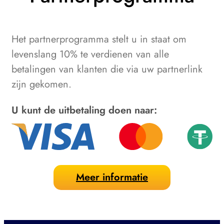
Het partnerprogramma stelt u in staat om
levenslang 10% te verdienen van alle
betalingen van klanten die via uw partnerlink
zijn gekomen.
U kunt de uitbetaling doen naar:
Meer informatie