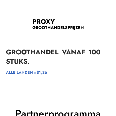
PROXY
GROOTHANDELSPRIJZEN
GROOTHANDEL VANAF
100
STUKS.
ALLE LANDEN ≈$1,36
Partnerprogramma