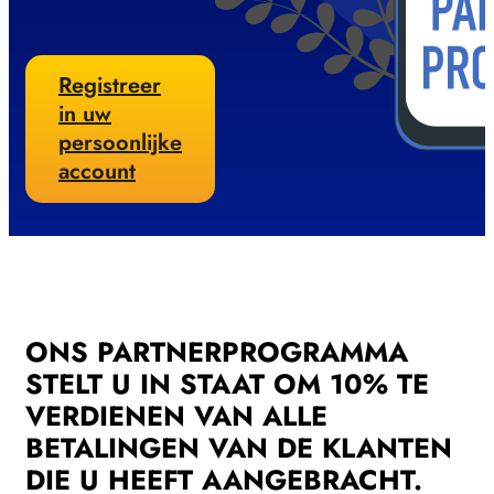
Registreer
in uw
persoonlijke
account
ONS PARTNERPROGRAMMA
STELT U IN STAAT OM 10% TE
VERDIENEN VAN ALLE
BETALINGEN VAN DE KLANTEN
DIE U HEEFT AANGEBRACHT.