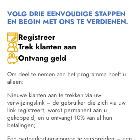
VOLG DRIE EENVOUDIGE STAPPEN
EN BEGIN MET ONS TE VERDIENEN.
Registreer
Trek klanten aan
Ontvang geld
Om deel te nemen aan het programma hoeft u
alleen:
Nieuwe klanten aan te trekken via uw
verwijzingslink – de gebruiker die zich via uw
link registreert, wordt permanent aan u
gekoppeld, en u ontvangt 10% van al hun
betalingen;
Een partnerkortingscoupon te verspreiden – een