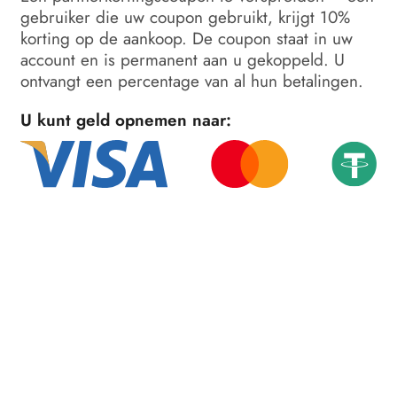
gebruiker die uw coupon gebruikt, krijgt 10%
korting op de aankoop. De coupon staat in uw
account en is permanent aan u gekoppeld. U
ontvangt een percentage van al hun betalingen.
U kunt geld opnemen naar: