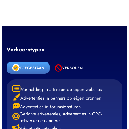
Verkeerstypen
TOEGESTAAN
VERBODEN
Vermelding in artikelen op eigen websites
Advertenties in banners op eigen bronnen
Advertenties in forumsignaturen
Gerichte advertenties, advertenties in CPC-
netwerken en andere
Advertentienetwerken