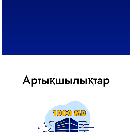
Артықшылықтар