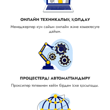
ОНЛАЙН ТЕХНИКАЛЫҚ ҚОЛДАУ
Менеджерлер күн сайын онлайн және көмектесуге
дайын.
ПРОЦЕСТЕРДІ АВТОМАТТАНДЫРУ
Проксилер төлемнен кейін бірден іске қосылады.