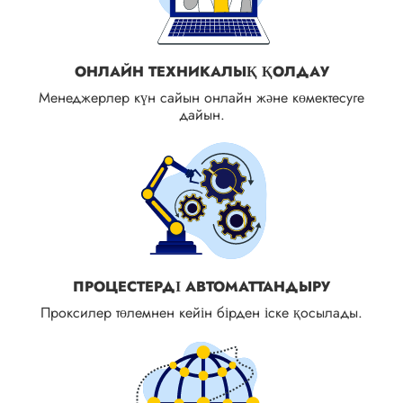
ОНЛАЙН ТЕХНИКАЛЫҚ ҚОЛДАУ
Менеджерлер күн сайын онлайн және көмектесуге
дайын.
ПРОЦЕСТЕРДІ АВТОМАТТАНДЫРУ
Проксилер төлемнен кейін бірден іске қосылады.