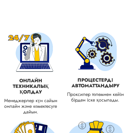
ПРОЦЕСТЕРДІ
ОНЛАЙН
АВТОМАТТАНДЫРУ
ТЕХНИКАЛЫҚ
ҚОЛДАУ
Проксилер төлемнен кейін
бірден іске қосылады.
Менеджерлер күн сайын
онлайн және көмектесуге
дайын.