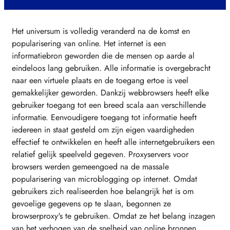
Het universum is volledig veranderd na de komst en
popularisering van online. Het internet is een
informatiebron geworden die de mensen op aarde al
eindeloos lang gebruiken. Alle informatie is overgebracht
naar een virtuele plaats en de toegang ertoe is veel
gemakkelijker geworden. Dankzij webbrowsers heeft elke
gebruiker toegang tot een breed scala aan verschillende
informatie. Eenvoudigere toegang tot informatie heeft
iedereen in staat gesteld om zijn eigen vaardigheden
effectief te ontwikkelen en heeft alle internetgebruikers een
relatief gelijk speelveld gegeven. Proxyservers voor
browsers werden gemeengoed na de massale
popularisering van microblogging op internet. Omdat
gebruikers zich realiseerden hoe belangrijk het is om
gevoelige gegevens op te slaan, begonnen ze
browserproxy's te gebruiken. Omdat ze het belang inzagen
van het verhogen van de snelheid van online bronnen,