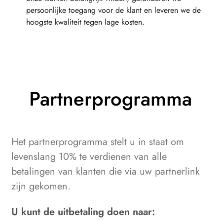
persoonlijke toegang voor de klant en leveren we de
hoogste kwaliteit tegen lage kosten.
Partnerprogramma
Het partnerprogramma stelt u in staat om
levenslang 10% te verdienen van alle
betalingen van klanten die via uw partnerlink
zijn gekomen.
U kunt de uitbetaling doen naar: