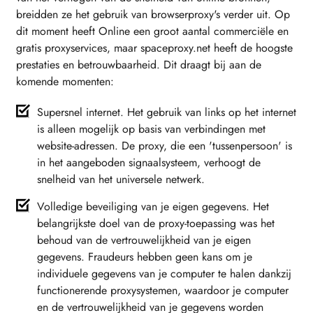
breidden ze het gebruik van browserproxy's verder uit. Op
dit moment heeft Online een groot aantal commerciële en
gratis proxyservices, maar spaceproxy.net heeft de hoogste
prestaties en betrouwbaarheid. Dit draagt bij aan de
komende momenten:
Supersnel internet. Het gebruik van links op het internet
is alleen mogelijk op basis van verbindingen met
website-adressen. De proxy, die een 'tussenpersoon' is
in het aangeboden signaalsysteem, verhoogt de
snelheid van het universele netwerk.
Volledige beveiliging van je eigen gegevens. Het
belangrijkste doel van de proxy-toepassing was het
behoud van de vertrouwelijkheid van je eigen
gegevens. Fraudeurs hebben geen kans om je
individuele gegevens van je computer te halen dankzij
functionerende proxysystemen, waardoor je computer
en de vertrouwelijkheid van je gegevens worden