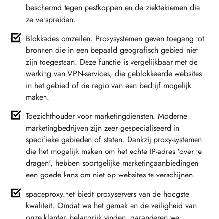
beschermd tegen pestkoppen en de ziektekiemen die
ze verspreiden.
Blokkades omzeilen. Proxysystemen geven toegang tot
bronnen die in een bepaald geografisch gebied niet
zijn toegestaan. Deze functie is vergelijkbaar met de
werking van VPN-services, die geblokkeerde websites
in het gebied of de regio van een bedrijf mogelijk
maken.
Toezichthouder voor marketingdiensten. Moderne
marketingbedrijven zijn zeer gespecialiseerd in
specifieke gebieden of staten. Dankzij proxy-systemen
die het mogelijk maken om het echte IP-adres 'over te
dragen', hebben soortgelijke marketingaanbiedingen
een goede kans om niet op websites te verschijnen.
spaceproxy.net biedt proxyservers van de hoogste
kwaliteit. Omdat we het gemak en de veiligheid van
onze klanten belangrijk vinden, garanderen we