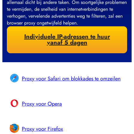
allemaal dicht bij andere taken. Om soortgelijke problemen
te vermijden, de snelheid van internetverbindingen te
verhogen, vervelende advertenties weg te filteren, zal een
browser proxy ongetwijfeld helpen.
Individuele IP-adressen te huur
vanaf 5 dagen
Proxy voor Safari om blokkades te omzeilen
Proxy voor Opera
Proxy voor Firefox