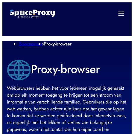
Spaceproxy
›
Proxy-browser
Proxy-browser
Webbrowsers hebben het voor iedereen mogelijk gemaakt
om op elk moment toegang te krijgen tot een stroom van
informatie van verschillende families. Gebruikers die op het
web werken, hebben echter alle kans om het gevaar tegen
te komen dat ze worden geïnfecteerd door internetvirussen,
en eigenlijk met het lekken of verlies van belangrijke
gegevens, waarin het aantal van hun eigen aard en