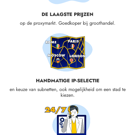
DE LAAGSTE PRIJZEN
op de proxymarkt. Goedkoper bij groothandel.
HANDMATIGE IP-SELECTIE
en keuze van subnetten, ook mogelijkheid om een stad te
kiezen.