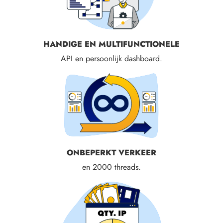
HANDIGE EN MULTIFUNCTIONELE
API en persoonlijk dashboard.
ONBEPERKT VERKEER
en 2000 threads.