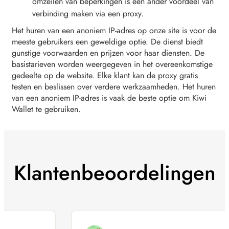
omzeilen van beperkingen is een ander voordeel van
verbinding maken via een proxy.
Het huren van een anoniem IP-adres op onze site is voor de
meeste gebruikers een geweldige optie. De dienst biedt
gunstige voorwaarden en prijzen voor haar diensten. De
basistarieven worden weergegeven in het overeenkomstige
gedeelte op de website. Elke klant kan de proxy gratis
testen en beslissen over verdere werkzaamheden. Het huren
van een anoniem IP-adres is vaak de beste optie om Kiwi
Wallet te gebruiken.
Klantenbeoordelingen