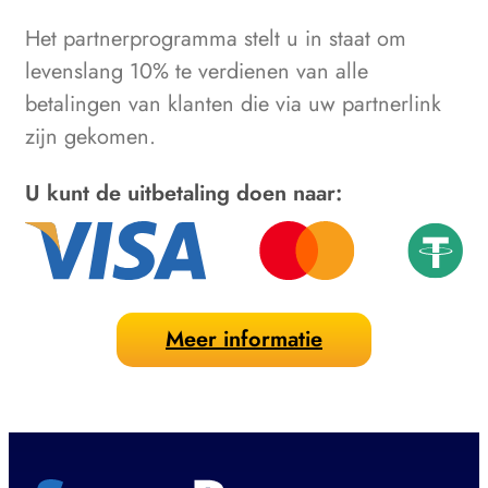
Het partnerprogramma stelt u in staat om
levenslang 10% te verdienen van alle
betalingen van klanten die via uw partnerlink
zijn gekomen.
U kunt de uitbetaling doen naar:
Meer informatie