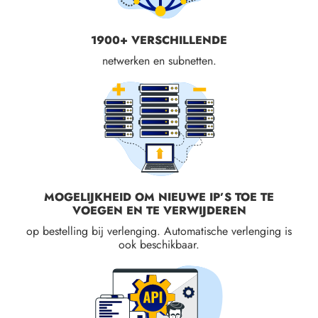
1900+ VERSCHILLENDE
netwerken en subnetten.
MOGELIJKHEID OM NIEUWE IP’S TOE TE
VOEGEN EN TE VERWIJDEREN
op bestelling bij verlenging. Automatische verlenging is
ook beschikbaar.