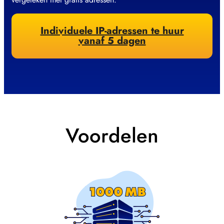
Individuele IP-adressen te huur
vanaf 5 dagen
Voordelen