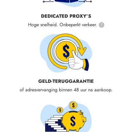
DEDICATED PROXY’S
Hoge snelheid. Onbeperkt verkeer.
?
GELD-TERUGGARANTIE
of adresvervanging binnen 48 uur na aankoop.