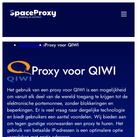
Spaceproxy
›
Proxy voor QIWI
Proxy voor QIWI
Het gebruik van een proxy voor QIWI is een mogelijkheid
om vanuit elk deel van de wereld toegang te krijgen tot de
elektronische portemonnee, zonder blokkeringen en
beperkingen. Er is veel vraag naar dergelijke technologie
en biedt gebruikers een aantal voordelen. Wij bieden aan
om tegen gunstige voorwaarden een proxy te huren. Het
gebruik van betaalde IP-adressen is een optimalere optie
vergeleken met gratis adressen.