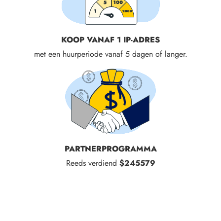
KOOP VANAF 1 IP-ADRES
met een huurperiode vanaf 5 dagen of langer.
PARTNERPROGRAMMA
Reeds verdiend
$245579