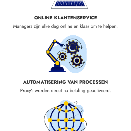
ONLINE KLANTENSERVICE
Managers zijn elke dag online en klaar om te helpen.
AUTOMATISERING VAN PROCESSEN
Proxy’s worden direct na betaling geactiveerd.