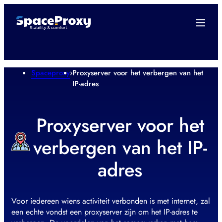
Spaceproxy
›
Proxyserver voor het verbergen van het
IP-adres
Proxyserver voor het
verbergen van het IP-
adres
Voor iedereen wiens activiteit verbonden is met internet, zal
een echte vondst een proxyserver zijn om het IP-adres te