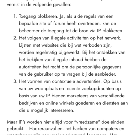
vereist in de volgende gevallen:
Toegang blokkeren. Ja, als u de regels van een
bepaalde site of forum heeft overtreden, kan de
beheerder de toegang tot de bron via IP blokkeren.
Het volgen van illegale activiteiten op het netwerk.
Lijsten met websites die bij wet verboden zijn,
worden regelmatig bijgewerkt. Bij het ontdekken van
het bekijken van illegale inhoud hebben de
autoriteiten het recht om de persoonlijke gegevens
van de gebruiker op te vragen bij de aanbieder.
Het vormen van contextuele advertenties. Op basis
van uw woonplaats en recente zoekopdrachten op
basis van uw IP bieden marketeers van verschillende
bedrijven en online winkels goederen en diensten aan
die u mogelijk interesseren.
Maar IP's worden niet altijd voor "vreedzame" doeleinden
gebruikt. . Hackeraanvallen, het hacken van computers en