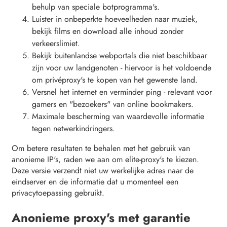
behulp van speciale botprogramma's.
Luister in onbeperkte hoeveelheden naar muziek,
bekijk films en download alle inhoud zonder
verkeerslimiet.
Bekijk buitenlandse webportals die niet beschikbaar
zijn voor uw landgenoten - hiervoor is het voldoende
om privéproxy's te kopen van het gewenste land.
Versnel het internet en verminder ping - relevant voor
gamers en "bezoekers" van online bookmakers.
Maximale bescherming van waardevolle informatie
tegen netwerkindringers.
Om betere resultaten te behalen met het gebruik van
anonieme IP's, raden we aan om elite-proxy's te kiezen.
Deze versie verzendt niet uw werkelijke adres naar de
eindserver en de informatie dat u momenteel een
privacytoepassing gebruikt.
Anonieme proxy's met garantie