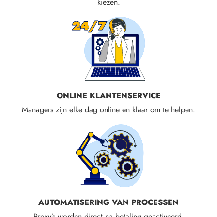
kiezen.
ONLINE KLANTENSERVICE
Managers zijn elke dag online en klaar om te helpen.
AUTOMATISERING VAN PROCESSEN
Proxy’s worden direct na betaling geactiveerd.