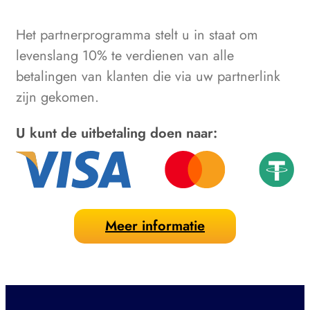
Het partnerprogramma stelt u in staat om
levenslang 10% te verdienen van alle
betalingen van klanten die via uw partnerlink
zijn gekomen.
U kunt de uitbetaling doen naar:
Meer informatie