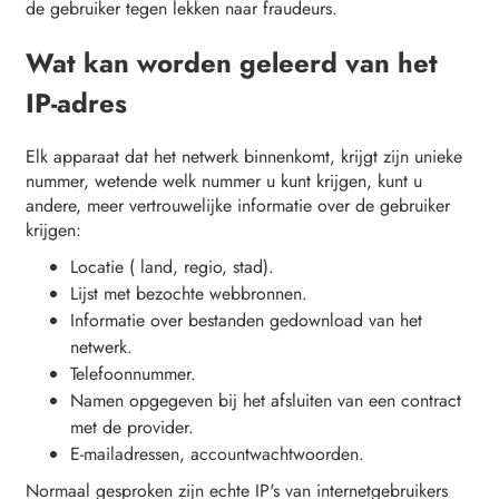
de gebruiker tegen lekken naar fraudeurs.
Wat kan worden geleerd van het
IP-adres
Elk apparaat dat het netwerk binnenkomt, krijgt zijn unieke
nummer, wetende welk nummer u kunt krijgen, kunt u
andere, meer vertrouwelijke informatie over de gebruiker
krijgen:
Locatie ( land, regio, stad).
Lijst met bezochte webbronnen.
Informatie over bestanden gedownload van het
netwerk.
Telefoonnummer.
Namen opgegeven bij het afsluiten van een contract
met de provider.
E-mailadressen, accountwachtwoorden.
Normaal gesproken zijn echte IP's van internetgebruikers