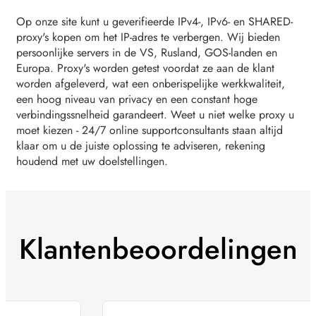
Op onze site kunt u geverifieerde IPv4-, IPv6- en SHARED-
proxy's kopen om het IP-adres te verbergen. Wij bieden
persoonlijke servers in de VS, Rusland, GOS-landen en
Europa. Proxy's worden getest voordat ze aan de klant
worden afgeleverd, wat een onberispelijke werkkwaliteit,
een hoog niveau van privacy en een constant hoge
verbindingssnelheid garandeert. Weet u niet welke proxy u
moet kiezen - 24/7 online supportconsultants staan altijd
klaar om u de juiste oplossing te adviseren, rekening
houdend met uw doelstellingen.
Klantenbeoordelingen