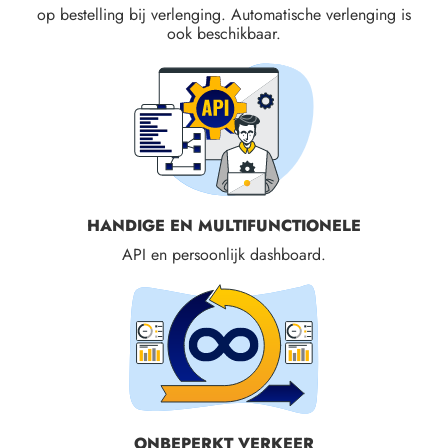
op bestelling bij verlenging. Automatische verlenging is
ook beschikbaar.
HANDIGE EN MULTIFUNCTIONELE
API en persoonlijk dashboard.
ONBEPERKT VERKEER