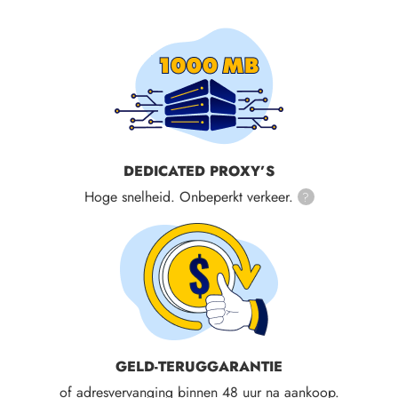
DEDICATED PROXY’S
Hoge snelheid. Onbeperkt verkeer.
?
GELD-TERUGGARANTIE
of adresvervanging binnen 48 uur na aankoop.