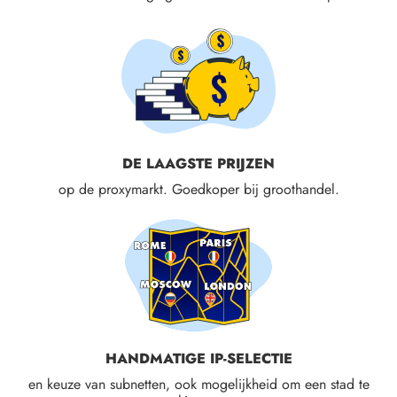
DE LAAGSTE PRIJZEN
op de proxymarkt. Goedkoper bij groothandel.
HANDMATIGE IP-SELECTIE
en keuze van subnetten, ook mogelijkheid om een stad te