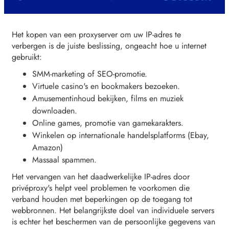
Het kopen van een proxyserver om uw IP-adres te
verbergen is de juiste beslissing, ongeacht hoe u internet
gebruikt:
SMM-marketing of SEO-promotie.
Virtuele casino's en bookmakers bezoeken.
Amusementinhoud bekijken, films en muziek
downloaden.
Online games, promotie van gamekarakters.
Winkelen op internationale handelsplatforms (Ebay,
Amazon)
Massaal spammen.
Het vervangen van het daadwerkelijke IP-adres door
privéproxy's helpt veel problemen te voorkomen die
verband houden met beperkingen op de toegang tot
webbronnen. Het belangrijkste doel van individuele servers
is echter het beschermen van de persoonlijke gegevens van