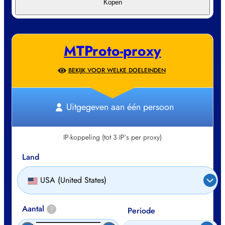
Kopen
MTProto-proxy
BEKIJK VOOR WELKE DOELEINDEN
Uitgegeven aan één persoon
IP-koppeling (tot 3 IP’s per proxy)
Land
USA (United States)
Aantal
?
Periode