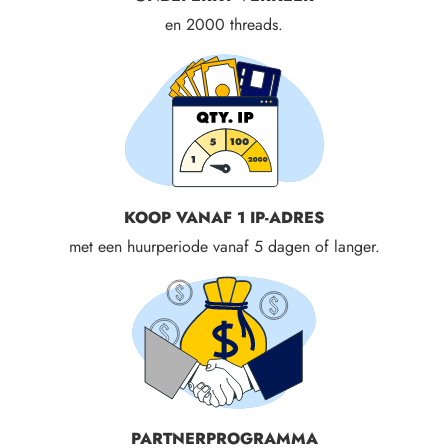
en 2000 threads.
KOOP VANAF 1 IP-ADRES
met een huurperiode vanaf 5 dagen of langer.
PARTNERPROGRAMMA