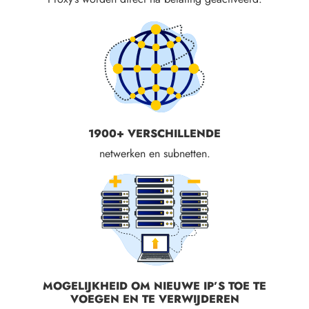
1900+ VERSCHILLENDE
netwerken en subnetten.
MOGELIJKHEID OM NIEUWE IP’S TOE TE
VOEGEN EN TE VERWIJDEREN