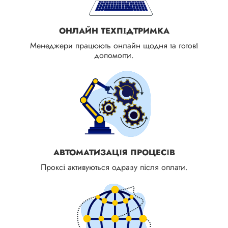
ОНЛАЙН ТЕХПІДТРИМКА
Менеджери працюють онлайн щодня та готові
допомогти.
АВТОМАТИЗАЦІЯ ПРОЦЕСІВ
Проксі активуються одразу після оплати.