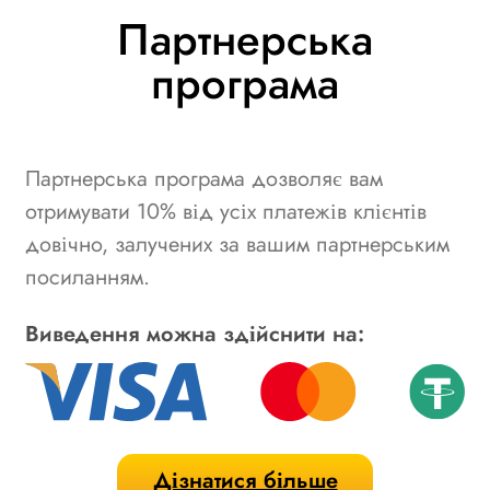
Партнерська
програма
Партнерська програма дозволяє вам
отримувати 10% від усіх платежів клієнтів
довічно, залучених за вашим партнерським
посиланням.
Виведення можна здійснити на:
Дізнатися більше