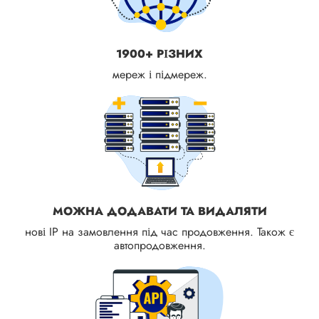
1900+ РІЗНИХ
мереж і підмереж.
МОЖНА ДОДАВАТИ ТА ВИДАЛЯТИ
нові IP на замовлення під час продовження. Також є
автопродовження.