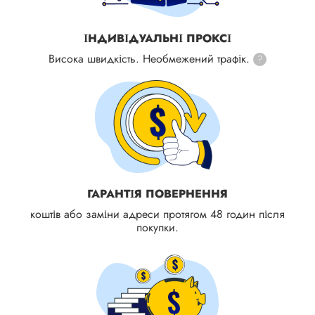
ІНДИВІДУАЛЬНІ ПРОКСІ
Висока швидкість. Необмежений трафік.
?
ГАРАНТІЯ ПОВЕРНЕННЯ
коштів або заміни адреси протягом 48 годин після
покупки.