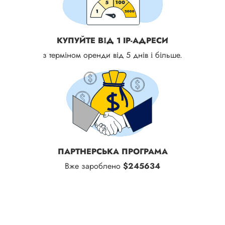
КУПУЙТЕ ВІД 1 IP-АДРЕСИ
з терміном оренди від 5 днів і більше.
ПАРТНЕРСЬКА ПРОГРАМА
Вже зароблено
$245634