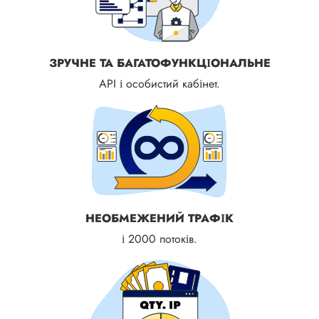
ЗРУЧНЕ ТА БАГАТОФУНКЦІОНАЛЬНЕ
API і особистий кабінет.
НЕОБМЕЖЕНИЙ ТРАФІК
і 2000 потоків.