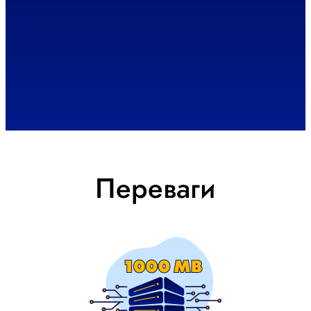
Переваги