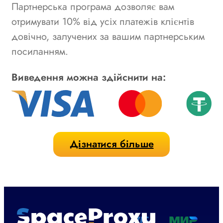
Партнерська програма дозволяє вам
отримувати 10% від усіх платежів клієнтів
довічно, залучених за вашим партнерським
посиланням.
Виведення можна здійснити на:
Дізнатися більше