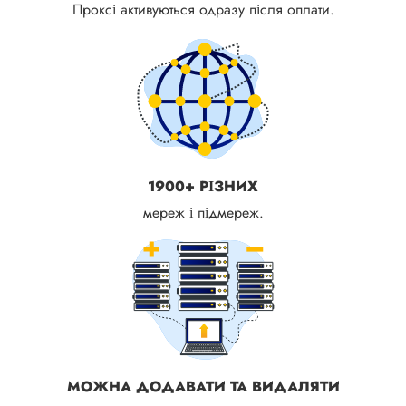
Проксі активуються одразу після оплати.
1900+ РІЗНИХ
мереж і підмереж.
МОЖНА ДОДАВАТИ ТА ВИДАЛЯТИ