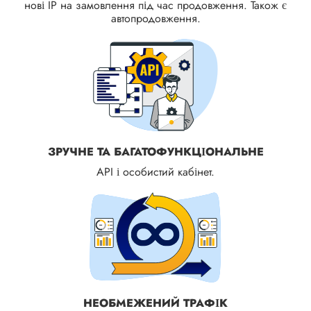
нові IP на замовлення під час продовження. Також є
автопродовження.
ЗРУЧНЕ ТА БАГАТОФУНКЦІОНАЛЬНЕ
API і особистий кабінет.
НЕОБМЕЖЕНИЙ ТРАФІК