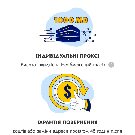
ІНДИВІДУАЛЬНІ ПРОКСІ
Висока швидкість. Необмежений трафік.
?
ГАРАНТІЯ ПОВЕРНЕННЯ
коштів або заміни адреси протягом 48 годин після