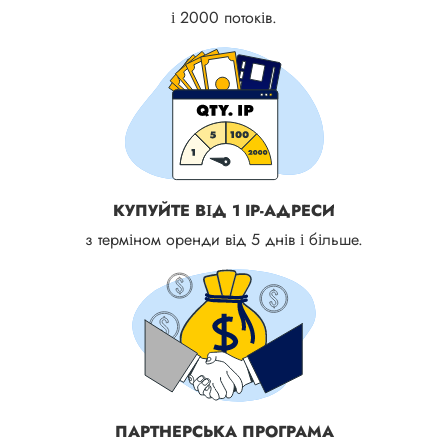
і 2000 потоків.
КУПУЙТЕ ВІД 1 IP-АДРЕСИ
з терміном оренди від 5 днів і більше.
ПАРТНЕРСЬКА ПРОГРАМА