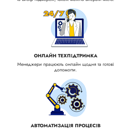
ОНЛАЙН ТЕХПІДТРИМКА
Менеджери працюють онлайн щодня та готові
допомогти.
АВТОМАТИЗАЦІЯ ПРОЦЕСІВ