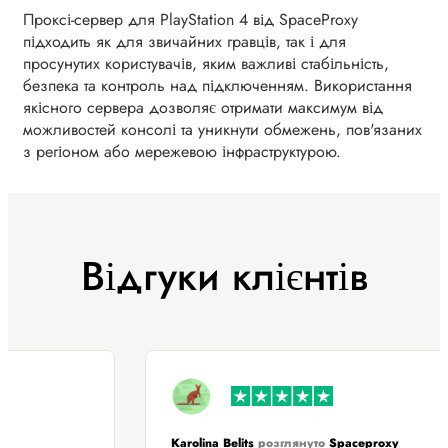
Проксі-сервер для PlayStation 4 від SpaceProxy
підходить як для звичайних гравців, так і для
просунутих користувачів, яким важливі стабільність,
безпека та контроль над підключенням. Використання
якісного сервера дозволяє отримати максимум від
можливостей консолі та уникнути обмежень, пов'язаних
з регіоном або мережевою інфраструктурою.
Відгуки клієнтів
Karolina Belits
розглянуто
Spaceproxy