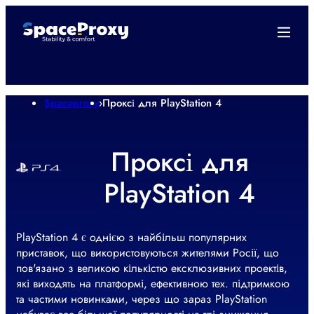
Spaceproxy
›
Проксі для PlayStation 4
Проксі для
PlayStation 4
PlayStation 4 є однією з найбільш популярних
приставок, що використовуються жителями Росії, що
пов'язано з великою кількістю ексклюзивних проектів,
які виходять на платформі, ефективною тех. підтримкою
та частими новинками, через що зараз PlayStation