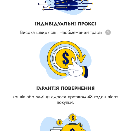
ІНДИВІДУАЛЬНІ ПРОКСІ
Висока швидкість. Необмежений трафік.
?
ГАРАНТІЯ ПОВЕРНЕННЯ
коштів або заміни адреси протягом 48 годин після
покупки.