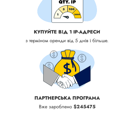
КУПУЙТЕ ВІД 1 IP-АДРЕСИ
з терміном оренди від 5 днів і більше.
ПАРТНЕРСЬКА ПРОГРАМА
Вже зароблено
$245475