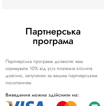
Партнерська
програма
Партнерська програма дозволяє вам
отримувати 10% від усіх платежів клієнтів
довічно, залучених за вашим партнерським
посиланням.
Виведення можна здійснити на: