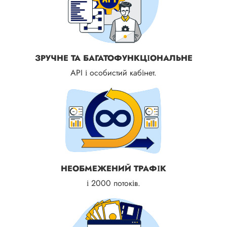
ЗРУЧНЕ ТА БАГАТОФУНКЦІОНАЛЬНЕ
API і особистий кабінет.
НЕОБМЕЖЕНИЙ ТРАФІК
і 2000 потоків.