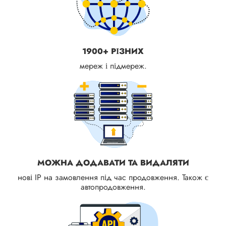
1900+ РІЗНИХ
мереж і підмереж.
МОЖНА ДОДАВАТИ ТА ВИДАЛЯТИ
нові IP на замовлення під час продовження. Також є
автопродовження.