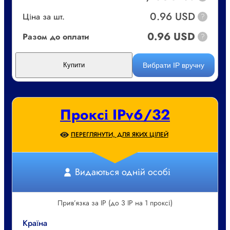
0.96 USD
Ціна за шт.
?
0.96 USD
Разом до оплати
?
Вибрати IP вручну
Купити
Проксі IPv6/32
ПЕРЕГЛЯНУТИ, ДЛЯ ЯКИХ ЦІЛЕЙ
Видаються одній особі
Прив’язка за IP (до 3 IP на 1 проксі)
Країна