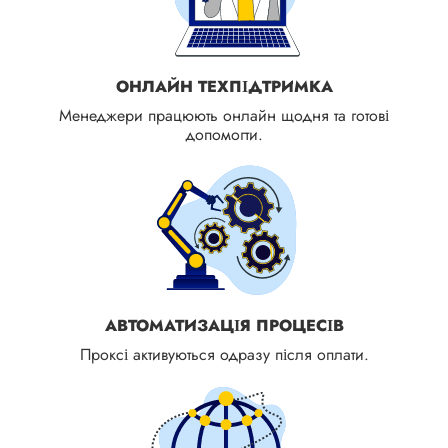
ОНЛАЙН ТЕХПІДТРИМКА
Менеджери працюють онлайн щодня та готові
допомогти.
АВТОМАТИЗАЦІЯ ПРОЦЕСІВ
Проксі активуються одразу після оплати.