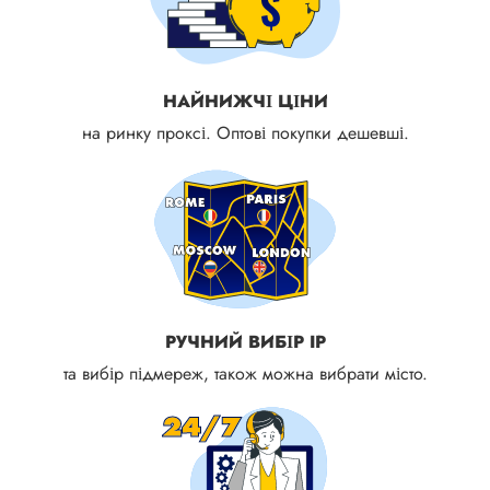
НАЙНИЖЧІ ЦІНИ
на ринку проксі. Оптові покупки дешевші.
РУЧНИЙ ВИБІР IP
та вибір підмереж, також можна вибрати місто.